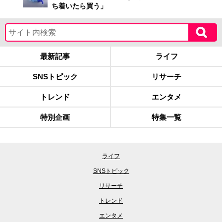
ち着いたら買う」
最新記事
ライフ
SNSトピック
リサーチ
トレンド
エンタメ
特別企画
特集一覧
ライフ
SNSトピック
リサーチ
トレンド
エンタメ