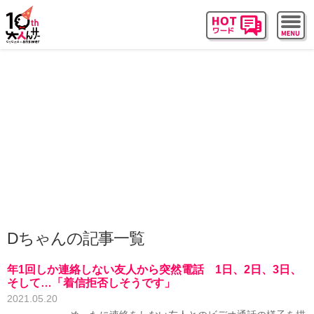
Dちゃんの記事一覧
年1回しか連絡しない友人から突然電話 1日、2日、3日、
そして…「着信拒否しそうです」
2021.05.20