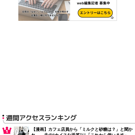
週間アクセスランキング
【漫画】カフェ店員から「ミルクと砂糖は？」と聞か