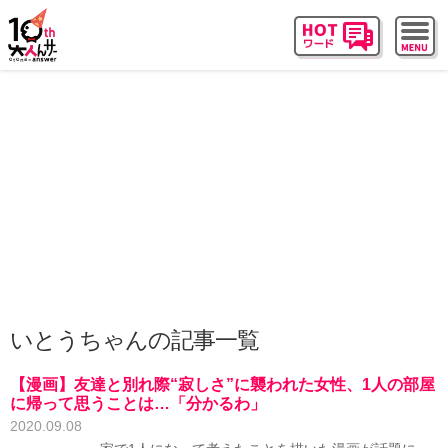
いとうちゃんの記事一覧
【漫画】友達と別れ際“寂しさ”に襲われた女性、1人の部屋
に帰って思うことは…「分かるわ」
2020.09.08