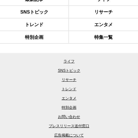
SNSトピック
リサーチ
トレンド
エンタメ
特別企画
特集一覧
ライフ
SNSトピック
リサーチ
トレンド
エンタメ
特別企画
お問い合わせ
プレスリリース送付窓口
広告掲載について