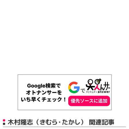
木村隆志（きむら・たかし） 関連記事