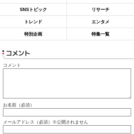
SNSトピック
リサーチ
トレンド
エンタメ
特別企画
特集一覧
コメント
コメント
お名前（必須）
メールアドレス（必須）※公開されません