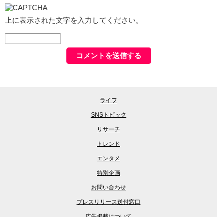
上に表示された文字を入力してください。
ライフ
SNSトピック
リサーチ
トレンド
エンタメ
特別企画
お問い合わせ
プレスリリース送付窓口
広告掲載について