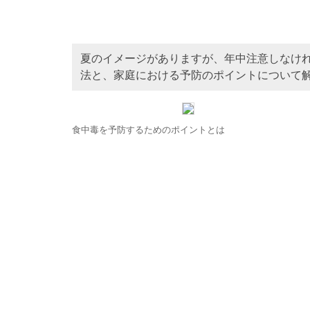
夏のイメージがありますが、年中注意しなけ
法と、家庭における予防のポイントについて
食中毒を予防するためのポイントとは