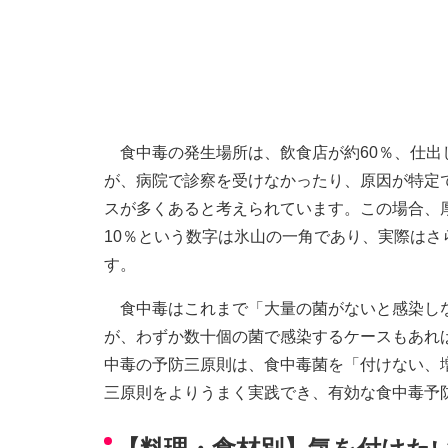
食中毒の発生場所は、飲食店が約60％、仕出し
が、病院で診察を受けなかったり、原因が特定
スが多くあると考えられています。この場合、
10％という数字は氷山の一角であり、実際は
す。
食中毒はこれまで「大量の菌がないと感染しな
が、わずか数十個の菌で感染するケースもあれ
中毒の予防三原則は、食中毒菌を「付けない、
三原則をよりうまく実践でき、有効な食中毒予