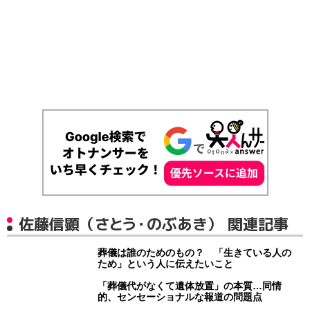
佐藤信顕（さとう・のぶあき） 関連記事
葬儀は誰のためのもの？ 「生きている人の
ため」という人に伝えたいこと
「葬儀代がなくて遺体放置」の本質…同情
的、センセーショナルな報道の問題点