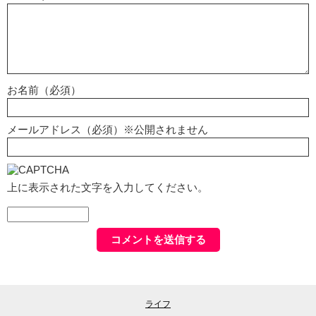
お名前（必須）
メールアドレス（必須）※公開されません
上に表示された文字を入力してください。
ライフ