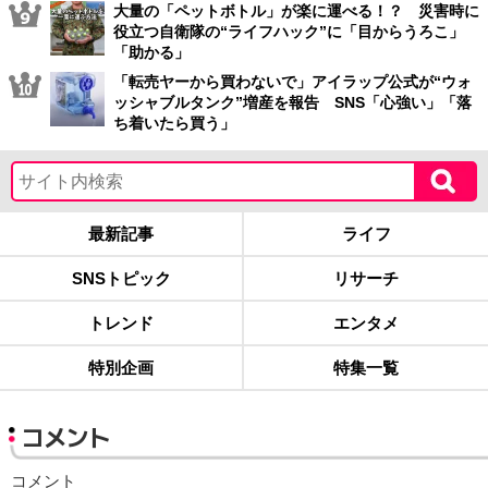
大量の「ペットボトル」が楽に運べる！？ 災害時に
役立つ自衛隊の“ライフハック”に「目からうろこ」
「助かる」
「転売ヤーから買わないで」アイラップ公式が“ウォ
ッシャブルタンク”増産を報告 SNS「心強い」「落
ち着いたら買う」
最新記事
ライフ
SNSトピック
リサーチ
トレンド
エンタメ
特別企画
特集一覧
コメント
コメント