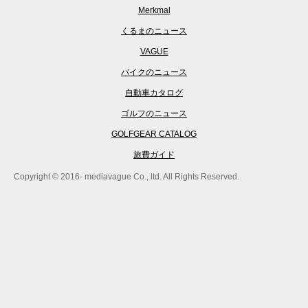
Merkmal
くるまのニュース
VAGUE
バイクのニュース
自動車カタログ
ゴルフのニュース
GOLFGEAR CATALOG
旅費ガイド
Copyright © 2016- mediavague Co., ltd. All Rights Reserved.