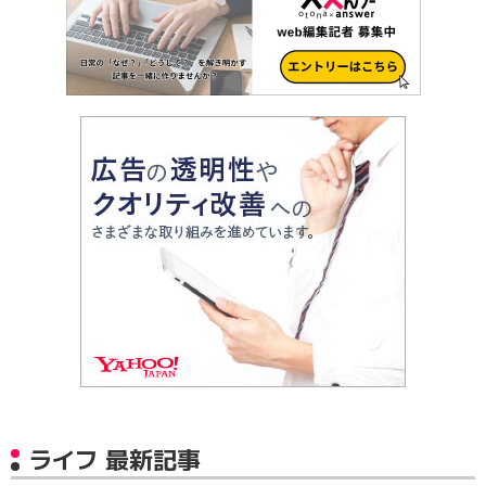
ライフ 最新記事