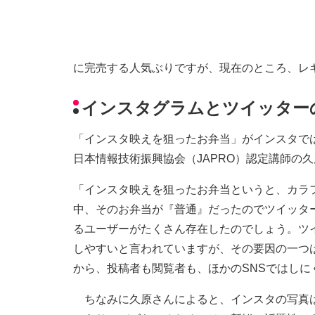
に完売する人気ぶりですが、現在のところ、レ
インスタグラムとツイッター
「インスタ映えを狙ったお弁当」がインスタで
日本情報技術振興協会（JAPRO）認定講師の
「インスタ映えを狙ったお弁当というと、カラ
中、そのお弁当が『普通』だったのでツイッタ
るユーザーがたくさん存在したのでしょう。ツ
しやすいと言われていますが、その要因の一つ
から、投稿者も閲覧者も、ほかのSNSではし
ちなみに久原さんによると、インスタの写真は