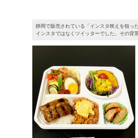
静岡で販売されている「インスタ映えを狙っ
インスタではなくツイッターでした。その背景