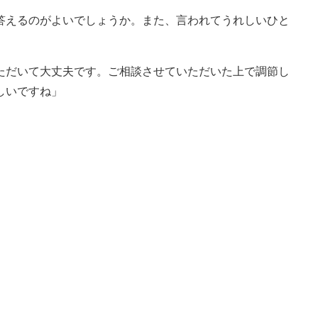
と答えるのがよいでしょうか。また、言われてうれしいひと
ただいて大丈夫です。ご相談させていただいた上で調節し
しいですね」