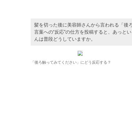
髪を切った後に美容師さんから言われる「後ろ
言葉への“反応”の仕方を投稿すると、あっと
んは普段どうしていますか。
「後ろ触ってみてください」にどう反応する？