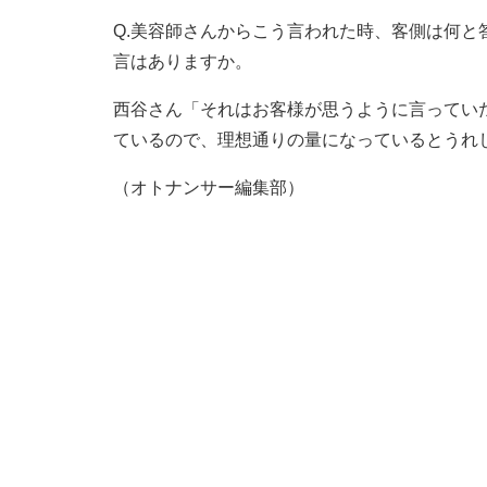
Q.美容師さんからこう言われた時、客側は何
言はありますか。
西谷さん「それはお客様が思うように言ってい
ているので、理想通りの量になっているとうれ
（オトナンサー編集部）