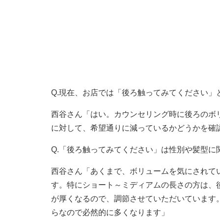
Q.現在、お店では「後ろ触ってみてください」
西谷さん「はい。カウンセリング時に後ろのボ
に対して、希望通りに減っているかどうかを確
Q.「後ろ触ってみてください」は性別や髪型に
西谷さん「あくまで、ボリュームを気にされて
す。特にショート～ミディアムの長さの方は、
が厚くなるので、調節させていただいています
らなので必然的に多くなります」