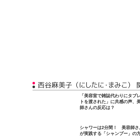
西谷麻美子（にしたに・まみこ） 
「美容室で雑誌代わりにタブ
トを渡された」に共感の声、
師さんの反応は？
シャワーは2分間！ 美容師さ
が実践する「シャンプー」の