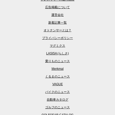
広告掲載について
運営会社
新着記事一覧
オトナンサーとは？
プライバシーポリシー
マグミクス
LASISA (らしさ)
乗りものニュース
Merkmal
くるまのニュース
VAGUE
バイクのニュース
自動車カタログ
ゴルフのニュース