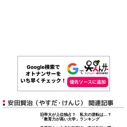
安田賢治（やすだ・けんじ） 関連記事
旧帝大が上位独占？ 私大の逆転は…？
「教育力が高い大学」ランキング