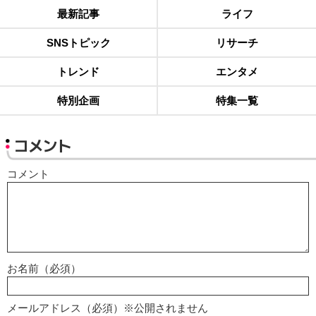
最新記事
ライフ
SNSトピック
リサーチ
トレンド
エンタメ
特別企画
特集一覧
コメント
コメント
お名前（必須）
メールアドレス（必須）※公開されません