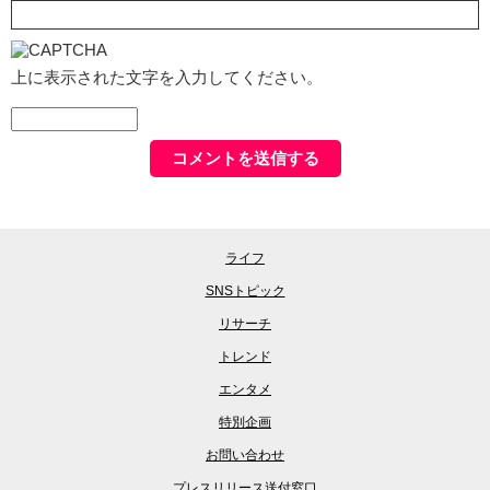
上に表示された文字を入力してください。
ライフ
SNSトピック
リサーチ
トレンド
エンタメ
特別企画
お問い合わせ
プレスリリース送付窓口