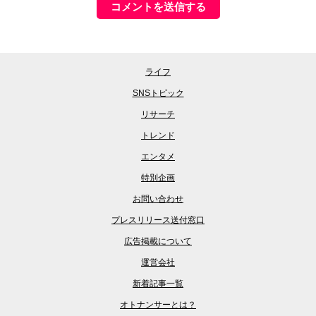
ライフ
SNSトピック
リサーチ
トレンド
エンタメ
特別企画
お問い合わせ
プレスリリース送付窓口
広告掲載について
運営会社
新着記事一覧
オトナンサーとは？