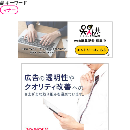
キーワード
マナー