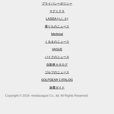
プライバシーポリシー
マグミクス
LASISA (らしさ)
乗りものニュース
Merkmal
くるまのニュース
VAGUE
バイクのニュース
自動車カタログ
ゴルフのニュース
GOLFGEAR CATALOG
旅費ガイド
Copyright © 2016- mediavague Co., ltd. All Rights Reserved.