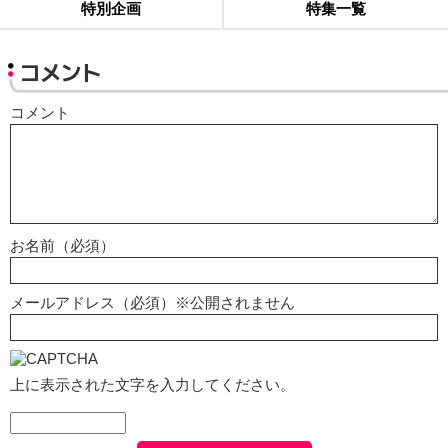
特別企画
特集一覧
コメント
コメント
お名前（必須）
メールアドレス（必須）※公開されません
上に表示された文字を入力してください。