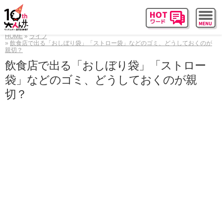
HOME
ライフ
飲食店で出る「おしぼり袋」「ストロー袋」などのゴミ、どうしておくのが
親切？
飲食店で出る「おしぼり袋」「ストロー
袋」などのゴミ、どうしておくのが親
切？