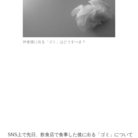
外食後に出る「ゴミ」はどうすべき？
SNS上で先日、飲食店で食事した後に出る「ゴミ」について