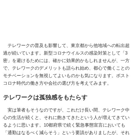
テレワークの普及も影響して、東京都から他地域への転出超
過が続いています。新型コロナウイルスの感染対策として「3
密」を避けるためには、確かに効果的かもしれませんが、一方
で、テレワークのデメリットも語られ始め、都心で働くことの
モチベーションを無視してよいものかも気になります。ポスト
コロナ時代の働き方や会社の選び方を考えてみます。
テレワークは孤独感をもたらす
実は筆者もそうなのですが、これだけ長い間、テレワーク中
心の生活が続くと、それに飽きてきたという人が増えてきてい
るように思います。10都府県で続く緊急事態宣言においても
「通勤はなるべく減らそう」という要請がありましたが、それ