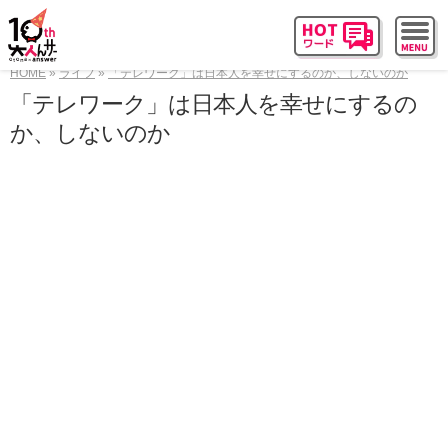
HOME
ライフ
「テレワーク」は日本人を幸せにするのか、しないのか
「テレワーク」は日本人を幸せにするの
か、しないのか