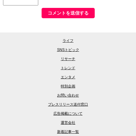
ライフ
SNSトピック
リサーチ
トレンド
エンタメ
特別企画
お問い合わせ
プレスリリース送付窓口
広告掲載について
運営会社
新着記事一覧