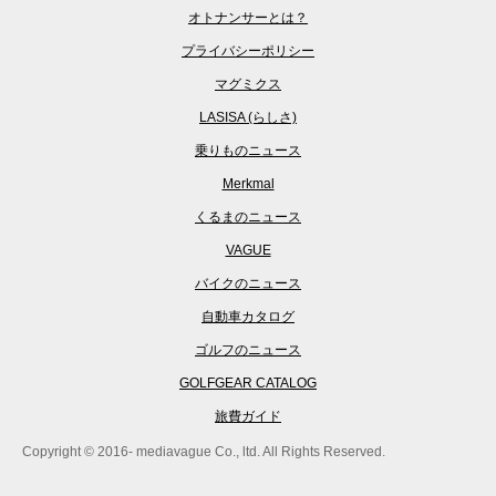
オトナンサーとは？
プライバシーポリシー
マグミクス
LASISA (らしさ)
乗りものニュース
Merkmal
くるまのニュース
VAGUE
バイクのニュース
自動車カタログ
ゴルフのニュース
GOLFGEAR CATALOG
旅費ガイド
Copyright © 2016- mediavague Co., ltd. All Rights Reserved.