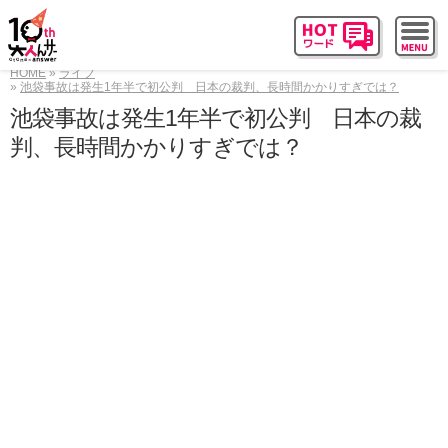
HOME
ライフ
池袋事故は発生1年半で初公判 日本の裁判、長時間かかりすぎでは？
池袋事故は発生1年半で初公判 日本の裁
判、長時間かかりすぎでは？