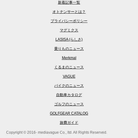
新着記事一覧
オトナンサーとは？
プライバシーポリシー
マグミクス
LASISA (らしさ)
乗りものニュース
Merkmal
くるまのニュース
VAGUE
バイクのニュース
自動車カタログ
ゴルフのニュース
GOLFGEAR CATALOG
旅費ガイド
Copyright © 2016- mediavague Co., ltd. All Rights Reserved.