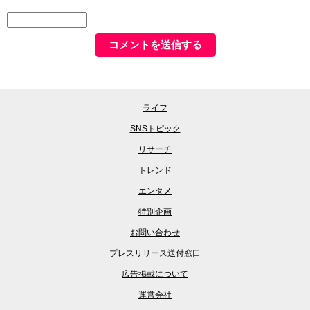
ライフ
SNSトピック
リサーチ
トレンド
エンタメ
特別企画
お問い合わせ
プレスリリース送付窓口
広告掲載について
運営会社