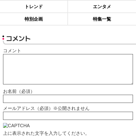
トレンド
エンタメ
特別企画
特集一覧
コメント
コメント
お名前（必須）
メールアドレス（必須）※公開されません
上に表示された文字を入力してください。