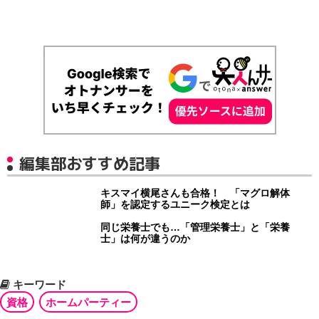
編集部おすすめ記事
キスマイ横尾さんも合格！ 「マグロ解体
師」を認定するユニーク検定とは
同じ栄養士でも…「管理栄養士」と「栄養
士」は何が違うのか
キーワード
資格
ホームパーティー