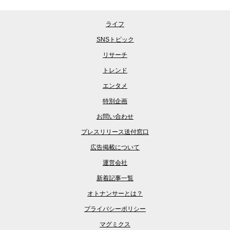
ライフ
SNSトピック
リサーチ
トレンド
エンタメ
特別企画
お問い合わせ
プレスリリース送付窓口
広告掲載について
運営会社
新着記事一覧
オトナンサーとは？
プライバシーポリシー
マグミクス