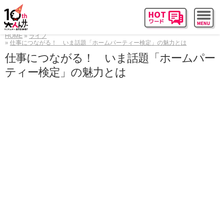
HOME
ライフ
仕事につながる！ いま話題「ホームパーティー検定」の魅力とは
仕事につながる！ いま話題「ホームパー
ティー検定」の魅力とは