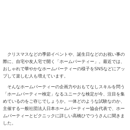
クリスマスなどの季節イベントや、誕生日などのお祝い事の
際に、自宅や友人宅で開く「ホームパーティー」。最近では、
おしゃれで華やかなホームパーティーの様子をSNSなどにアッ
プして楽しむ人も増えています。
そんなホームパーティーの企画力やおもてなしスキルを問う
「ホームパーティー検定」なるユニークな検定が今、注目を集
めているのをご存じでしょうか。一体どのような試験なのか、
主催する一般社団法人日本ホームパーティー協会代表で、ホー
ムパーティーとピクニックに詳しい高橋ひでつうさんに聞きま
した。