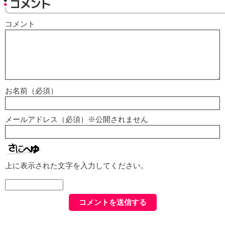
コメント
コメント
お名前（必須）
メールアドレス（必須）※公開されません
上に表示された文字を入力してください。