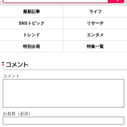
最新記事
ライフ
SNSトピック
リサーチ
トレンド
エンタメ
特別企画
特集一覧
コメント
コメント
お名前（必須）