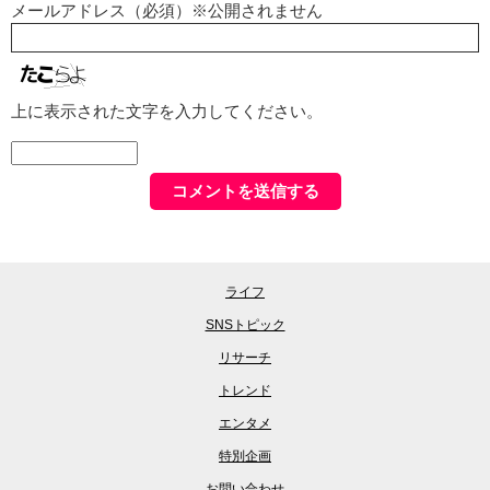
メールアドレス（必須）※公開されません
上に表示された文字を入力してください。
ライフ
SNSトピック
リサーチ
トレンド
エンタメ
特別企画
お問い合わせ