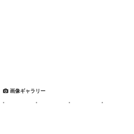
画像ギャラリー