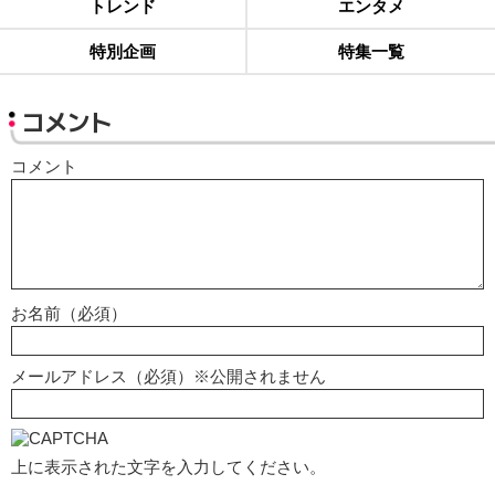
トレンド
エンタメ
特別企画
特集一覧
コメント
コメント
お名前（必須）
メールアドレス（必須）※公開されません
上に表示された文字を入力してください。