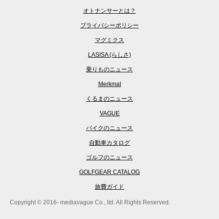
オトナンサーとは？
プライバシーポリシー
マグミクス
LASISA (らしさ)
乗りものニュース
Merkmal
くるまのニュース
VAGUE
バイクのニュース
自動車カタログ
ゴルフのニュース
GOLFGEAR CATALOG
旅費ガイド
Copyright © 2016- mediavague Co., ltd. All Rights Reserved.