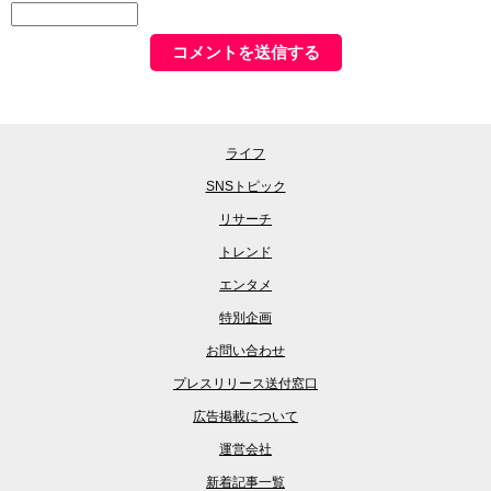
ライフ
SNSトピック
リサーチ
トレンド
エンタメ
特別企画
お問い合わせ
プレスリリース送付窓口
広告掲載について
運営会社
新着記事一覧