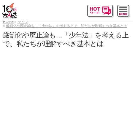
HOME
ライフ
厳罰化や廃止論も…「少年法」を考える上で、私たちが理解すべき基本とは
厳罰化や廃止論も…「少年法」を考える上
で、私たちが理解すべき基本とは