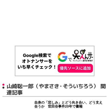
山崎聡一郎（やまさき・そういちろう） 関
連記事
自身の「悲しみ」とどう向き合い、どう支え
合うか 世田谷事件20年で書籍