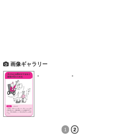
画像ギャラリー
1
2