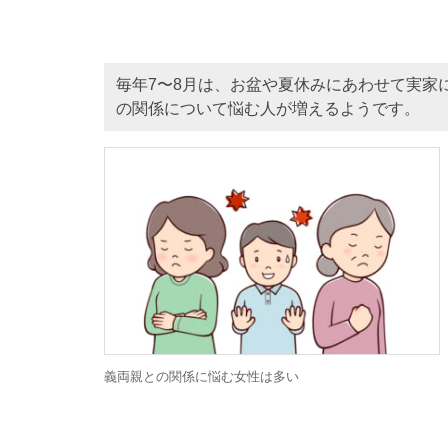
毎年7〜8月は、お盆や夏休みにあわせて実家
の関係について悩む人が増えるようです。
義両親との関係に悩む女性は多い