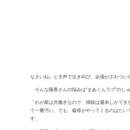
なさいね』と大声で泣き叫び、会場がざわつい
そんな陽香さんの悩みは“まあくんラブ”のし
「わが家は共働きなので、掃除は週末しかでき
て一番汚い。でも、義母がやってくるのはたい
す。