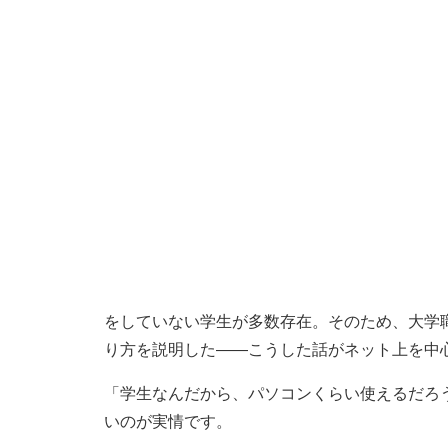
をしていない学生が多数存在。そのため、大学
り方を説明した――こうした話がネット上を中
「学生なんだから、パソコンくらい使えるだろ
いのが実情です。