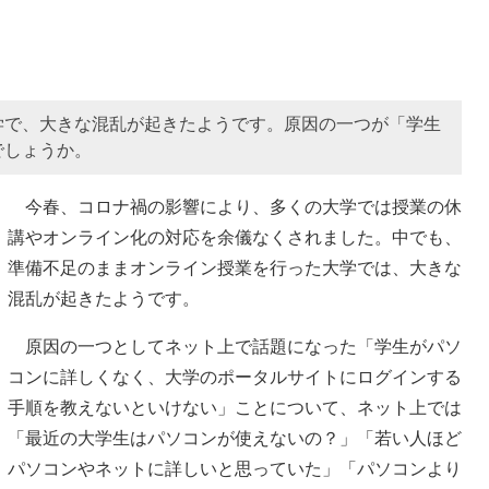
学で、大きな混乱が起きたようです。原因の一つが「学生
でしょうか。
今春、コロナ禍の影響により、多くの大学では授業の休
講やオンライン化の対応を余儀なくされました。中でも、
準備不足のままオンライン授業を行った大学では、大きな
混乱が起きたようです。
原因の一つとしてネット上で話題になった「学生がパソ
コンに詳しくなく、大学のポータルサイトにログインする
手順を教えないといけない」ことについて、ネット上では
「最近の大学生はパソコンが使えないの？」「若い人ほど
パソコンやネットに詳しいと思っていた」「パソコンより