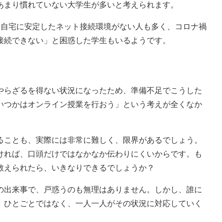
あまり慣れていない大学生が多いと考えられます。
自宅に安定したネット接続環境がない人も多く、コロナ禍
接続できない」と困惑した学生もいるようです。
らざるを得ない状況になったため、準備不足でこうした
いつかはオンライン授業を行おう」という考えが全くなか
ことも、実際には非常に難しく、限界があるでしょう。
ければ、口頭だけではなかなか伝わりにくいからです。も
教えられたら、いきなりできるでしょうか？
出来事で、戸惑うのも無理はありません。しかし、誰に
。ひとごとではなく、一人一人がその状況に対応していく