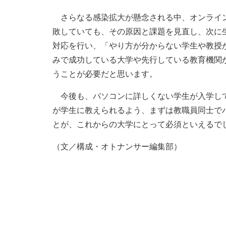
さらなる感染拡大が懸念される中、オンライン
敗していても、その原因と課題を見直し、次に
対応を行い、「やり方が分からない学生や教授
みで成功している大学や先行している教育機関
うことが必要だと思います。
今後も、パソコンに詳しくない学生が入学して
が学生に教えられるよう、まずは教職員同士で
とが、これからの大学にとって必須といえるで
（文／構成・オトナンサー編集部）