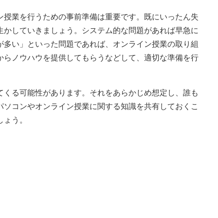
授業を行うための事前準備は重要です。既にいったん失
生かしていきましょう。システム的な問題があれば早急に
が多い」といった問題であれば、オンライン授業の取り組
からノウハウを提供してもらうなどして、適切な準備を行
くる可能性があります。それをあらかじめ想定し、誰も
パソコンやオンライン授業に関する知識を共有しておくこ
しょう。