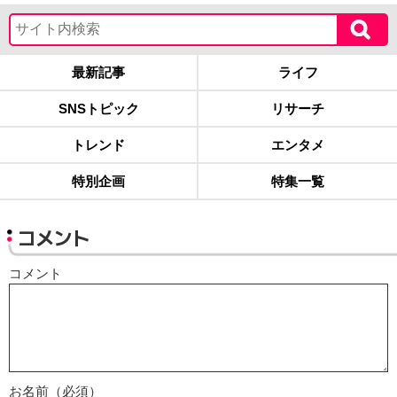
最新記事
ライフ
SNSトピック
リサーチ
トレンド
エンタメ
特別企画
特集一覧
コメント
コメント
お名前（必須）