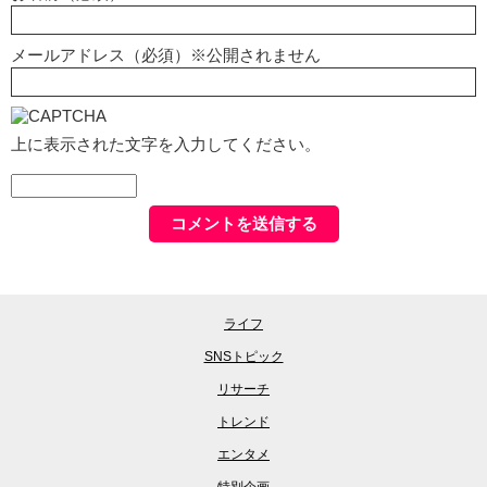
メールアドレス（必須）※公開されません
上に表示された文字を入力してください。
ライフ
SNSトピック
リサーチ
トレンド
エンタメ
特別企画