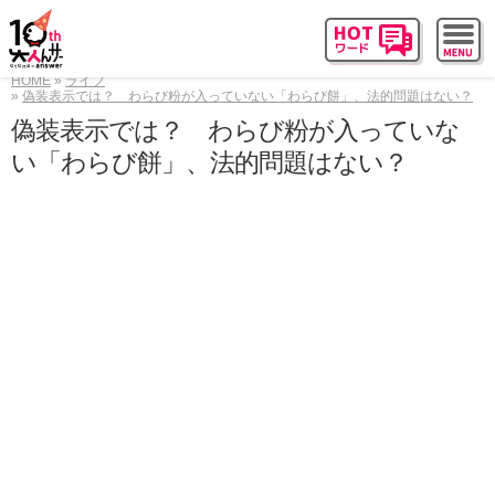
HOME
ライフ
偽装表示では？ わらび粉が入っていない「わらび餅」、法的問題はない？
偽装表示では？ わらび粉が入っていな
い「わらび餅」、法的問題はない？