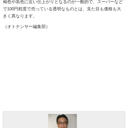
褐色や黒色に近い仕上がりとなるのが一般的で、スーパーなど
で100円程度で売っている透明なものとは、見た目も価格も大
きく異なります。
（オトナンサー編集部）