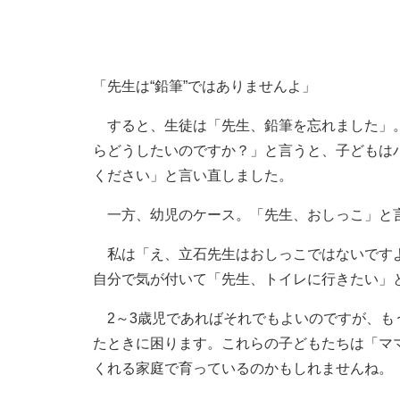
「先生は“鉛筆”ではありませんよ」
すると、生徒は「先生、鉛筆を忘れました」。
らどうしたいのですか？」と言うと、子どもは
ください」と言い直しました。
一方、幼児のケース。「先生、おしっこ」と
私は「え、立石先生はおしっこではないですよ
自分で気が付いて「先生、トイレに行きたい」
2～3歳児であればそれでもよいのですが、も
たときに困ります。これらの子どもたちは「マ
くれる家庭で育っているのかもしれませんね。