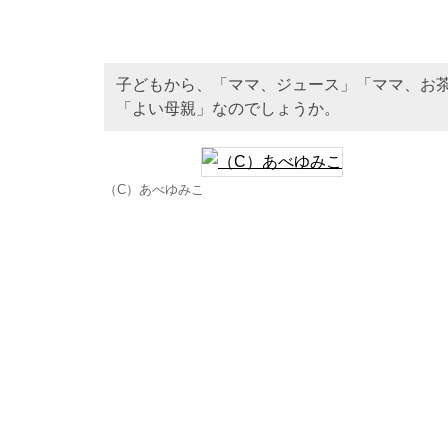
子どもから、「ママ、ジュース」「ママ、お
「よい母親」なのでしょうか。
（C）あべゆみこ