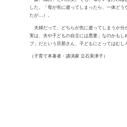
した。「母が先に逝ってしまったら、一体どう
たが…）。
夫婦だって、どちらが先に逝ってしまうか分か
実は、夫や子どもの自立には悪妻」なのかもし
プ」だという旦那さん、子どもにとってはむし
（子育て本著者・講演家 立石美津子）