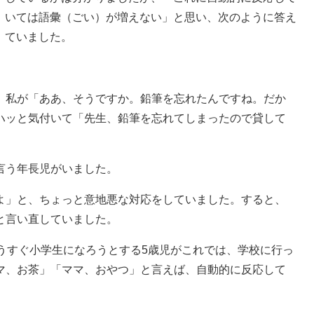
いては語彙（ごい）が増えない」と思い、次のように答え
ていました。
私が「ああ、そうですか。鉛筆を忘れたんですね。だか
ハッと気付いて「先生、鉛筆を忘れてしまったので貸して
言う年長児がいました。
」と、ちょっと意地悪な対応をしていました。すると、
と言い直していました。
うすぐ小学生になろうとする5歳児がこれでは、学校に行っ
マ、お茶」「ママ、おやつ」と言えば、自動的に反応して