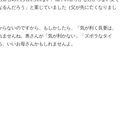
なるんだろう」と案じていました（父が先に亡くなりまし
らないのですから、もしかしたら、「気が利く良妻は、
れませんね。奥さんが「気が利かない」「ズボラなタイ
ろ、いいお母さんかもしれませんよ。