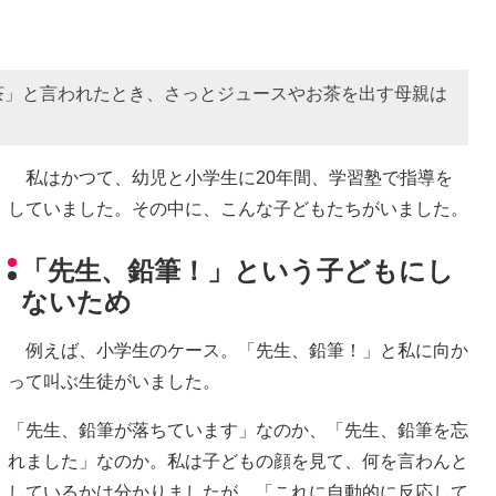
茶」と言われたとき、さっとジュースやお茶を出す母親は
私はかつて、幼児と小学生に20年間、学習塾で指導を
していました。その中に、こんな子どもたちがいました。
「先生、鉛筆！」という子どもにし
ないため
例えば、小学生のケース。「先生、鉛筆！」と私に向か
って叫ぶ生徒がいました。
「先生、鉛筆が落ちています」なのか、「先生、鉛筆を忘
れました」なのか。私は子どもの顔を見て、何を言わんと
しているかは分かりましたが、「これに自動的に反応して