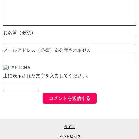
お名前（必須）
メールアドレス（必須）※公開されません
上に表示された文字を入力してください。
ライフ
SNSトピック