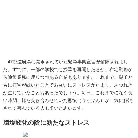
47都道府県に発令されていた緊急事態宣言が解除されまし
た。すでに、一部の学校では授業を再開したほか、在宅勤務か
ら通常業務に戻りつつある企業もあります。これまで、親子と
もに在宅が続いたことでお互いにストレスがたまり、あつれき
が生じていたこともあったでしょう。毎日、これまでになく長
い時間、顔を突き合わせていた鬱憤（うっぷん）が一気に解消
されて喜んでいる人も多いと思います。
環境変化の陰に新たなストレス