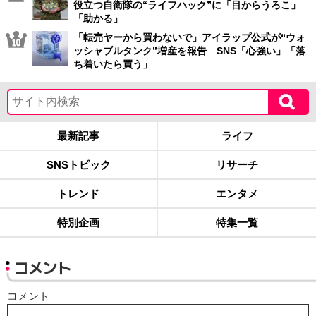
役立つ自衛隊の“ライフハック”に「目からうろこ」
「助かる」
「転売ヤーから買わないで」アイラップ公式が“ウォ
ッシャブルタンク”増産を報告 SNS「心強い」「落
ち着いたら買う」
最新記事
ライフ
SNSトピック
リサーチ
トレンド
エンタメ
特別企画
特集一覧
コメント
コメント