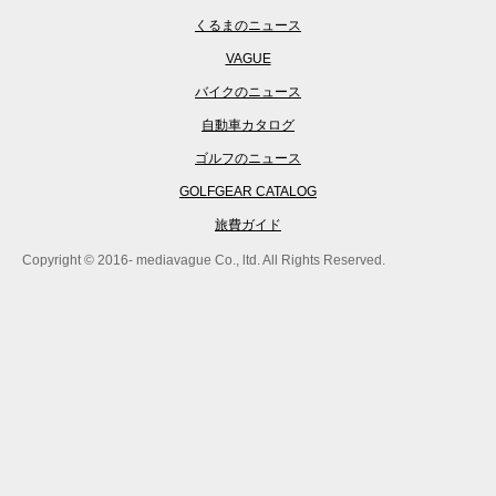
くるまのニュース
VAGUE
バイクのニュース
自動車カタログ
ゴルフのニュース
GOLFGEAR CATALOG
旅費ガイド
Copyright © 2016- mediavague Co., ltd. All Rights Reserved.