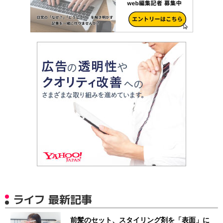
ライフ 最新記事
前髪のセット、スタイリング剤を「表面」に