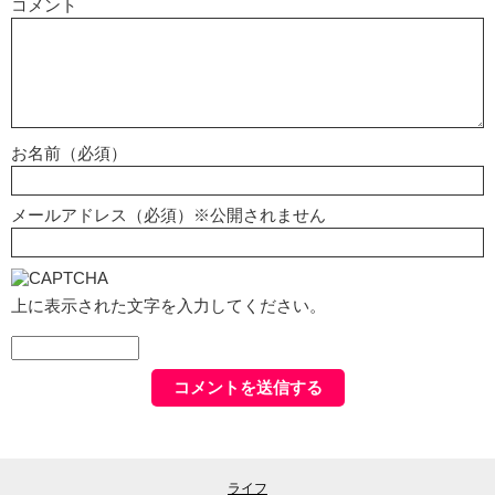
コメント
お名前（必須）
メールアドレス（必須）※公開されません
上に表示された文字を入力してください。
ライフ