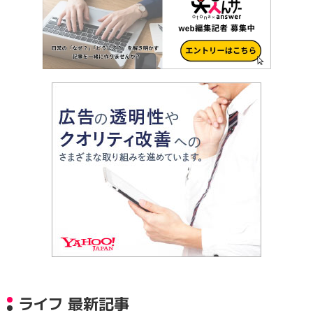
ライフ 最新記事