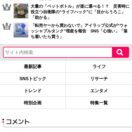
大量の「ペットボトル」が楽に運べる！？ 災害時に
役立つ自衛隊の“ライフハック”に「目からうろこ」
「助かる」
「転売ヤーから買わないで」アイラップ公式が“ウォ
ッシャブルタンク”増産を報告 SNS「心強い」「落
ち着いたら買う」
最新記事
ライフ
SNSトピック
リサーチ
トレンド
エンタメ
特別企画
特集一覧
コメント