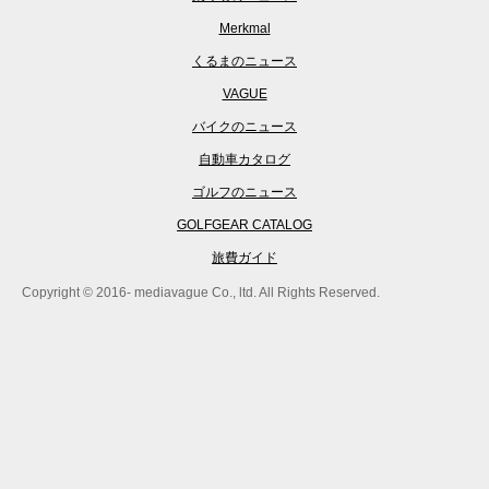
Merkmal
くるまのニュース
VAGUE
バイクのニュース
自動車カタログ
ゴルフのニュース
GOLFGEAR CATALOG
旅費ガイド
Copyright © 2016- mediavague Co., ltd. All Rights Reserved.