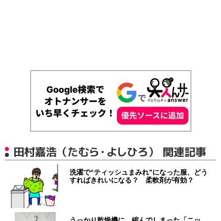
田村嘉浩（たむら・よしひろ） 関連記事
洗濯で“ティッシュまみれ”になった服、どう
すればきれいになる？ 柔軟剤が有効？
うっかり乾燥機に…縮んでしまった「ニッ