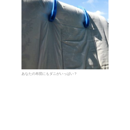
あなたの布団にもダニがいっぱい？