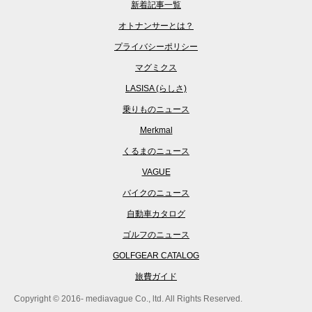
新着記事一覧
オトナンサーとは？
プライバシーポリシー
マグミクス
LASISA (らしさ)
乗りものニュース
Merkmal
くるまのニュース
VAGUE
バイクのニュース
自動車カタログ
ゴルフのニュース
GOLFGEAR CATALOG
旅費ガイド
Copyright © 2016- mediavague Co., ltd. All Rights Reserved.