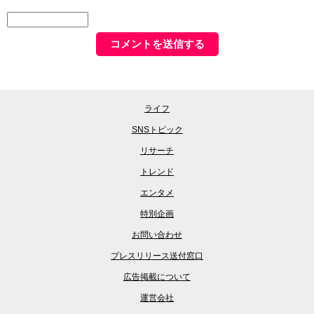
ライフ
SNSトピック
リサーチ
トレンド
エンタメ
特別企画
お問い合わせ
プレスリリース送付窓口
広告掲載について
運営会社