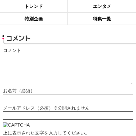
トレンド
エンタメ
特別企画
特集一覧
コメント
コメント
お名前（必須）
メールアドレス（必須）※公開されません
上に表示された文字を入力してください。