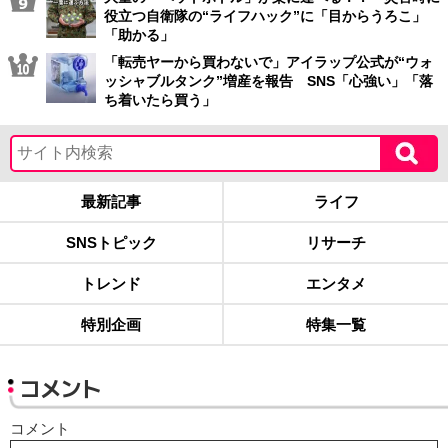
役立つ自衛隊の“ライフハック”に「目からうろこ」
「助かる」
「転売ヤーから買わないで」アイラップ公式が“ウォ
ッシャブルタンク”増産を報告 SNS「心強い」「落
ち着いたら買う」
最新記事
ライフ
SNSトピック
リサーチ
トレンド
エンタメ
特別企画
特集一覧
コメント
コメント