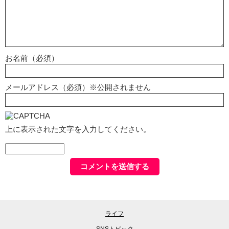
お名前（必須）
メールアドレス（必須）※公開されません
上に表示された文字を入力してください。
ライフ
SNSトピック