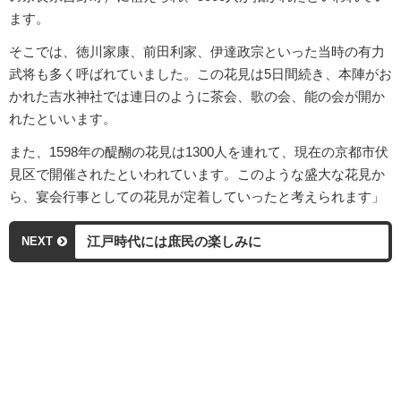
ます。
そこでは、徳川家康、前田利家、伊達政宗といった当時の有力
武将も多く呼ばれていました。この花見は5日間続き、本陣がお
かれた吉水神社では連日のように茶会、歌の会、能の会が開か
れたといいます。
また、1598年の醍醐の花見は1300人を連れて、現在の京都市伏
見区で開催されたといわれています。このような盛大な花見か
ら、宴会行事としての花見が定着していったと考えられます」
江戸時代には庶民の楽しみに
NEXT