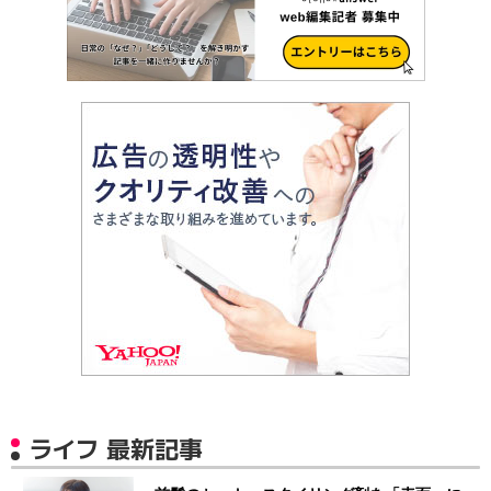
ライフ 最新記事