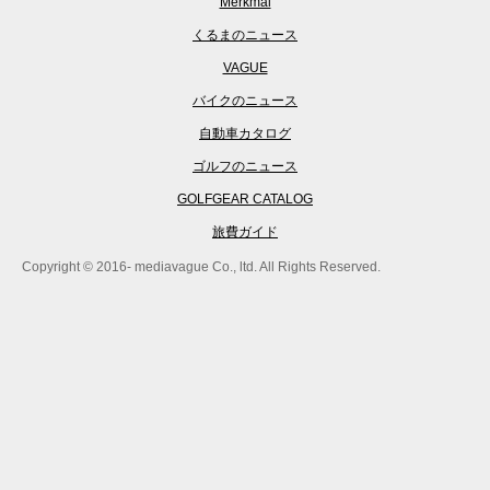
Merkmal
くるまのニュース
VAGUE
バイクのニュース
自動車カタログ
ゴルフのニュース
GOLFGEAR CATALOG
旅費ガイド
Copyright © 2016- mediavague Co., ltd. All Rights Reserved.