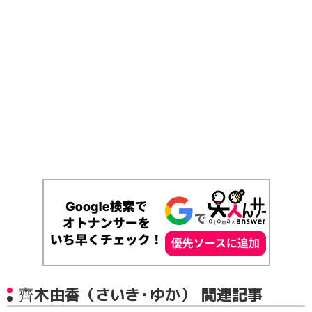
齊木由香（さいき・ゆか） 関連記事