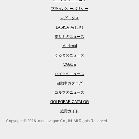
プライバシーポリシー
マグミクス
LASISA (らしさ)
乗りものニュース
Merkmal
くるまのニュース
VAGUE
バイクのニュース
自動車カタログ
ゴルフのニュース
GOLFGEAR CATALOG
旅費ガイド
Copyright © 2016- mediavague Co., ltd. All Rights Reserved.