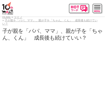
HOME
ライフ
子が親を「パパ、ママ」、親が子を「ちゃん、くん」 成長後も続けてい
い？
子が親を「パパ、ママ」、親が子を「ちゃ
ん、くん」 成長後も続けていい？