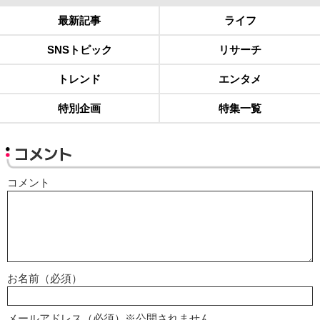
最新記事
ライフ
SNSトピック
リサーチ
トレンド
エンタメ
特別企画
特集一覧
コメント
コメント
お名前（必須）
メールアドレス（必須）※公開されません