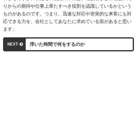
りからの期待や仕事上果たすべき役割を認識しているかという
ものがあるのです。つまり、迅速な対応や突発的な来客にも対
応できる力を、会社としてあなたに求めている面があると思い
ます」
浮いた時間で何をするのか
NEXT