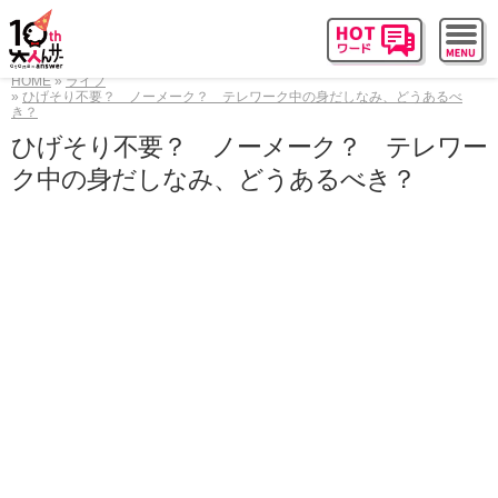
HOME
ライフ
ひげそり不要？ ノーメーク？ テレワーク中の身だしなみ、どうあるべ
き？
ひげそり不要？ ノーメーク？ テレワー
ク中の身だしなみ、どうあるべき？