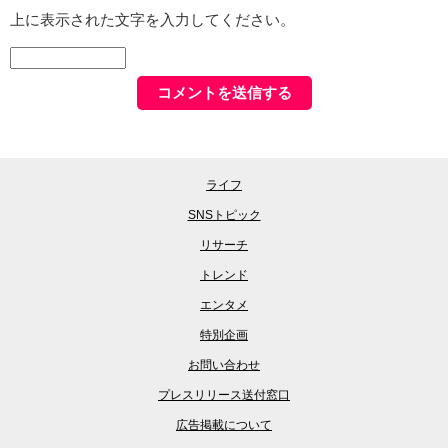
上に表示された文字を入力してください。
ライフ
SNSトピック
リサーチ
トレンド
エンタメ
特別企画
お問い合わせ
プレスリリース送付窓口
広告掲載について