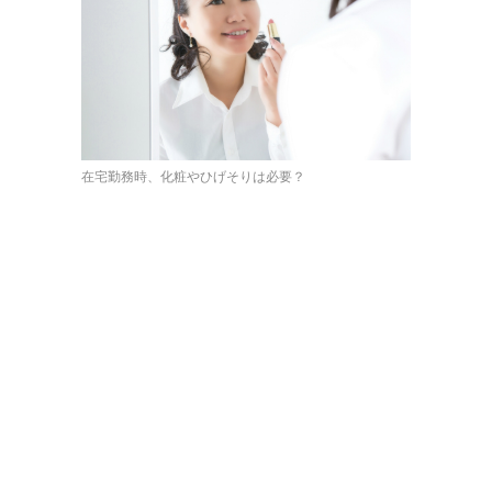
在宅勤務時、化粧やひげそりは必要？