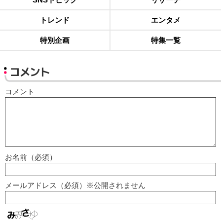
トレンド
エンタメ
特別企画
特集一覧
コメント
コメント
お名前（必須）
メールアドレス（必須）※公開されません