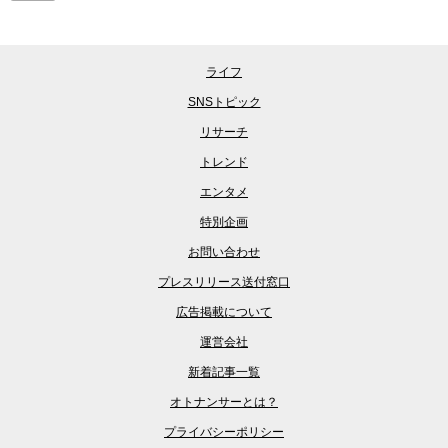
ライフ
SNSトピック
リサーチ
トレンド
エンタメ
特別企画
お問い合わせ
プレスリリース送付窓口
広告掲載について
運営会社
新着記事一覧
オトナンサーとは？
プライバシーポリシー