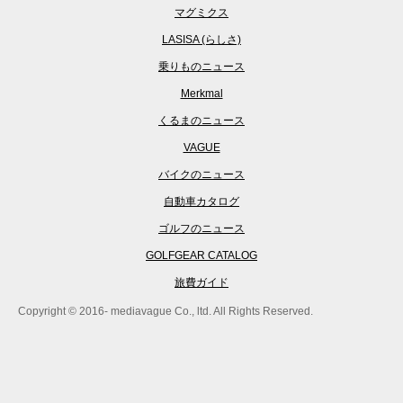
マグミクス
LASISA (らしさ)
乗りものニュース
Merkmal
くるまのニュース
VAGUE
バイクのニュース
自動車カタログ
ゴルフのニュース
GOLFGEAR CATALOG
旅費ガイド
Copyright © 2016- mediavague Co., ltd. All Rights Reserved.