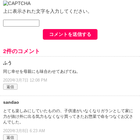
上に表示された文字を入力してください。
2件のコメント
ふう
同じ幸せを母親にも味合わせてあげてね。
2020年3月7日 12:08 PM
返信
sandao
とても楽しみにしていたものの、子供達がいなくなりガランとして家に
力が抜け外に出る気力もなくなり買ってきたお惣菜で命をつなぐお父さ
んでした。
2020年3月8日 6:23 AM
返信