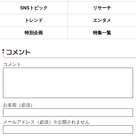
SNSトピック
リサーチ
トレンド
エンタメ
特別企画
特集一覧
コメント
コメント
お名前（必須）
メールアドレス（必須）※公開されません