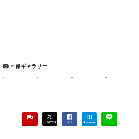
画像ギャラリー
B!
(Twitter)
2
FB
Hatena
LINE