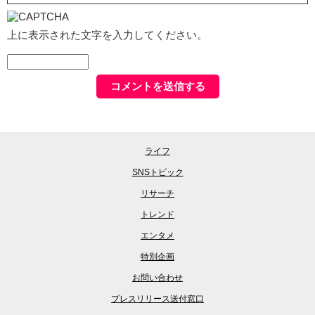
上に表示された文字を入力してください。
ライフ
SNSトピック
リサーチ
トレンド
エンタメ
特別企画
お問い合わせ
プレスリリース送付窓口