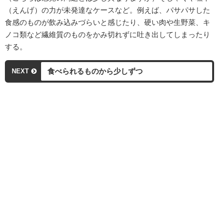
（えんげ）の力が未発達なケースなど。例えば、パサパサした
食感のものが飲み込みづらいと感じたり、硬い肉や生野菜、キ
ノコ類など繊維質のものをかみ切れずに吐き出してしまったり
する。
食べられるものから少しずつ
NEXT