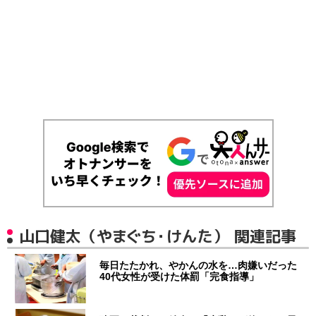
山口健太（やまぐち・けんた） 関連記事
毎日たたかれ、やかんの水を…肉嫌いだった
40代女性が受けた体罰「完食指導」