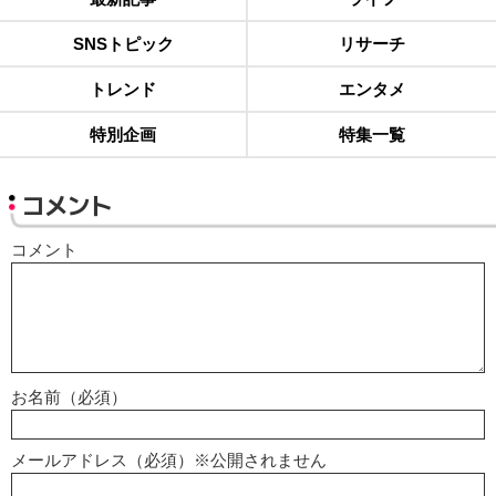
SNSトピック
リサーチ
トレンド
エンタメ
特別企画
特集一覧
コメント
コメント
お名前（必須）
メールアドレス（必須）※公開されません