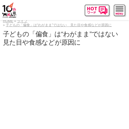
HOME
ライフ
子どもの「偏食」は“わがまま”ではない 見た目や食感などが原因に
子どもの「偏食」は“わがまま”ではない
見た目や食感などが原因に