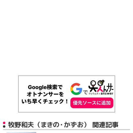
牧野和夫（まきの・かずお） 関連記事