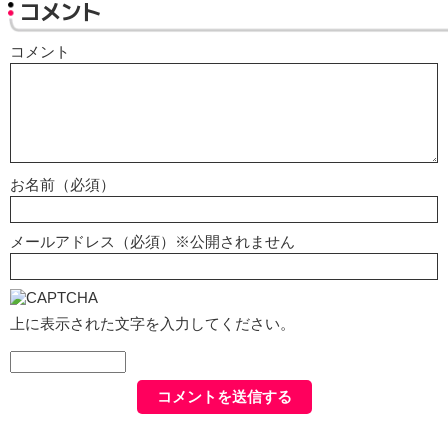
コメント
コメント
お名前（必須）
メールアドレス（必須）※公開されません
上に表示された文字を入力してください。