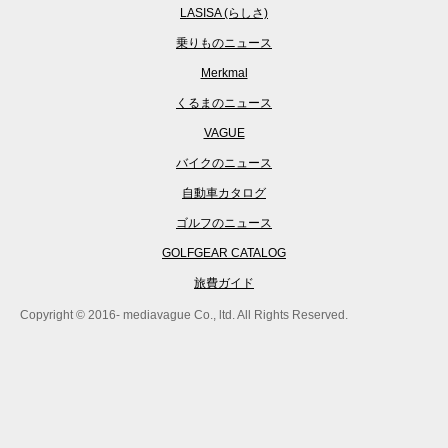
LASISA (らしさ)
乗りものニュース
Merkmal
くるまのニュース
VAGUE
バイクのニュース
自動車カタログ
ゴルフのニュース
GOLFGEAR CATALOG
旅費ガイド
Copyright © 2016- mediavague Co., ltd. All Rights Reserved.