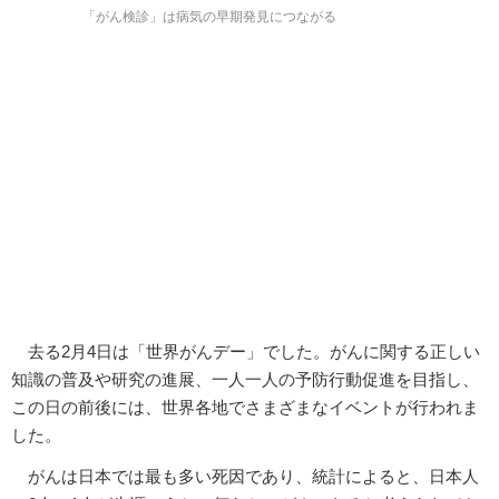
「がん検診」は病気の早期発見につながる
去る2月4日は「世界がんデー」でした。がんに関する正しい
知識の普及や研究の進展、一人一人の予防行動促進を目指し、
この日の前後には、世界各地でさまざまなイベントが行われま
した。
がんは日本では最も多い死因であり、統計によると、日本人