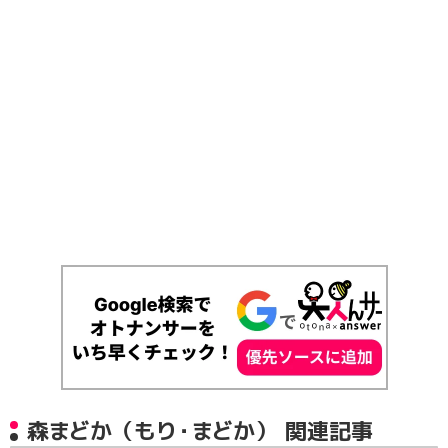
森まどか（もり・まどか） 関連記事