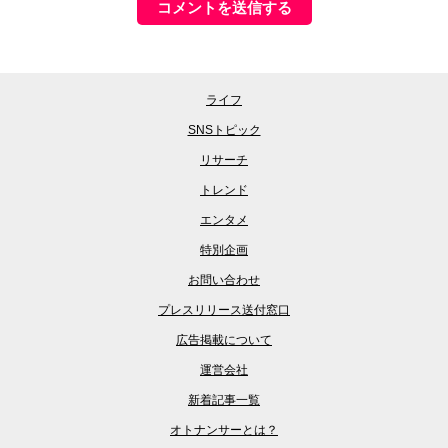
ライフ
SNSトピック
リサーチ
トレンド
エンタメ
特別企画
お問い合わせ
プレスリリース送付窓口
広告掲載について
運営会社
新着記事一覧
オトナンサーとは？