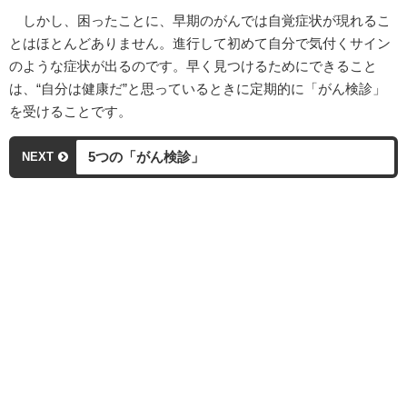
しかし、困ったことに、早期のがんでは自覚症状が現れるこ
とはほとんどありません。進行して初めて自分で気付くサイン
のような症状が出るのです。早く見つけるためにできること
は、“自分は健康だ”と思っているときに定期的に「がん検診」
を受けることです。
5つの「がん検診」
NEXT