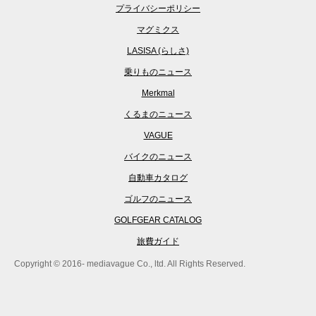
プライバシーポリシー
マグミクス
LASISA (らしさ)
乗りものニュース
Merkmal
くるまのニュース
VAGUE
バイクのニュース
自動車カタログ
ゴルフのニュース
GOLFGEAR CATALOG
旅費ガイド
Copyright © 2016- mediavague Co., ltd. All Rights Reserved.