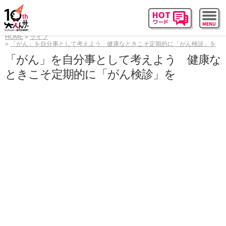
HOME
ライフ
「がん」を自分事として考えよう 健康なときこそ定期的に「がん検診」を
「がん」を自分事として考えよう 健康な
ときこそ定期的に「がん検診」を