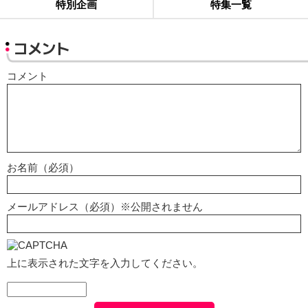
特別企画
特集一覧
コメント
コメント
お名前（必須）
メールアドレス（必須）※公開されません
上に表示された文字を入力してください。