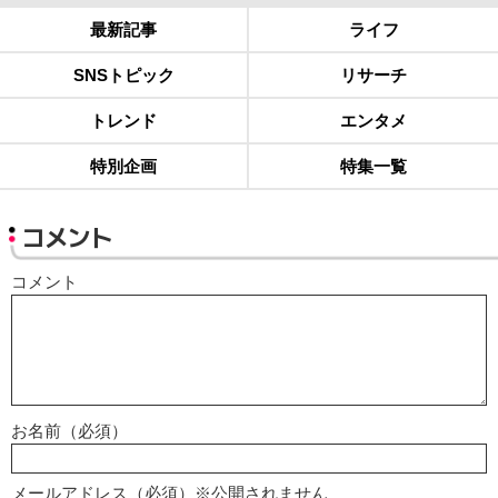
最新記事
ライフ
SNSトピック
リサーチ
トレンド
エンタメ
特別企画
特集一覧
コメント
コメント
お名前（必須）
メールアドレス（必須）※公開されません