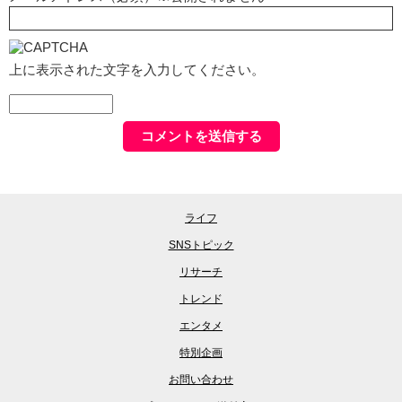
上に表示された文字を入力してください。
ライフ
SNSトピック
リサーチ
トレンド
エンタメ
特別企画
お問い合わせ