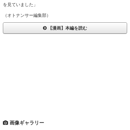
を見ていました」
（オトナンサー編集部）
【漫画】本編を読む
画像ギャラリー