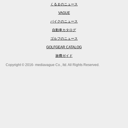
くるまのニュース
VAGUE
バイクのニュース
自動車カタログ
ゴルフのニュース
GOLFGEAR CATALOG
旅費ガイド
Copyright © 2016- mediavague Co., ltd. All Rights Reserved.