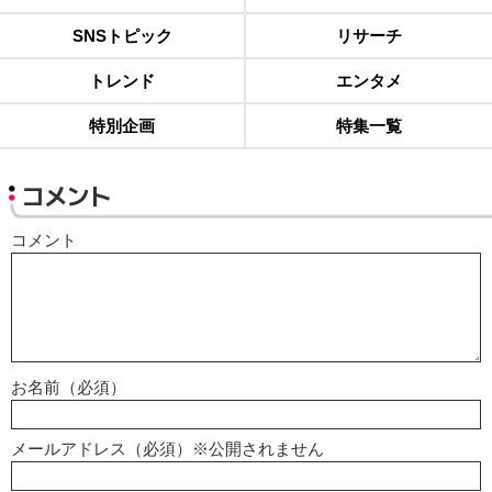
SNSトピック
リサーチ
トレンド
エンタメ
特別企画
特集一覧
コメント
コメント
お名前（必須）
メールアドレス（必須）※公開されません