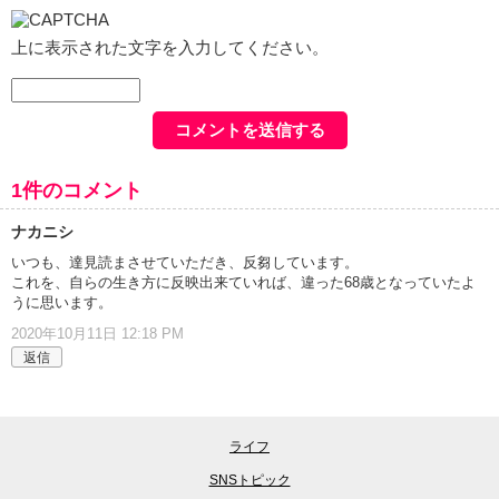
上に表示された文字を入力してください。
1件のコメント
ナカニシ
いつも、達見読まさせていただき、反芻しています。
これを、自らの生き方に反映出来ていれば、違った68歳となっていたよ
うに思います。
2020年10月11日 12:18 PM
返信
ライフ
SNSトピック