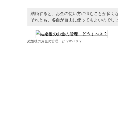
結婚すると、お金の使い方に悩むことが多く
それとも、各自が自由に使ってもよいのでし
結婚後のお金の管理、どうすべき？