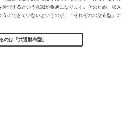
を管理するという意識が希薄になります。そのため、収入
ようにできていないというのが、「それぞれの財布型」に
るのは「共通財布型」