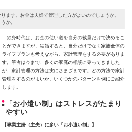
なります。お金は夫婦で管理した方がよいのでしょうか。
ょうか。
独身時代は、お金の使い道を自分の裁量だけで決めるこ
とができますが、結婚すると、自分だけでなく家族全体の
ライフプランも考えながら、家計管理をする必要がありま
す。筆者は今まで、多くの家庭の相談に乗ってきました
が、家計管理の方法は実にさまざまです。どの方法で家計
管理をするのがよいか、いくつかのパターンを例にご紹介
します。
「お小遣い制」はストレスがたまり
やすい
【専業主婦（主夫）に多い「お小遣い制」】