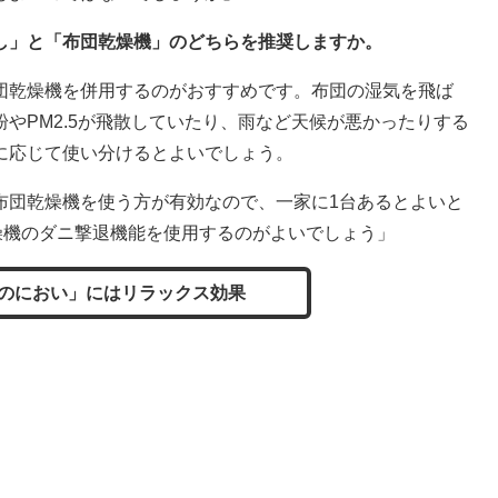
し」と「布団乾燥機」のどちらを推奨しますか。
団乾燥機を併用するのがおすすめです。布団の湿気を飛ば
やPM2.5が飛散していたり、雨など天候が悪かったりする
に応じて使い分けるとよいでしょう。
布団乾燥機を使う方が有効なので、一家に1台あるとよいと
燥機のダニ撃退機能を使用するのがよいでしょう」
のにおい」にはリラックス効果