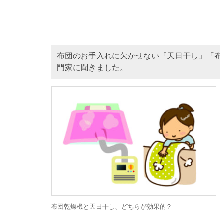
布団のお手入れに欠かせない「天日干し」「
門家に聞きました。
布団乾燥機と天日干し、どちらが効果的？