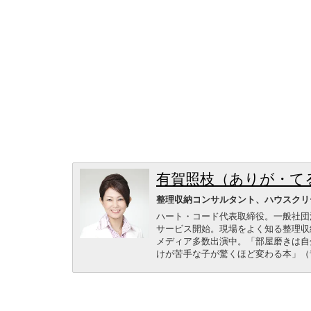
有賀照枝（ありが・て
整理収納コンサルタント、ハウスクリ
ハート・コード代表取締役。一般社団
サービス開始。現場をよく知る整理収
メディア多数出演中。「部屋磨きは自
けが苦手な子が驚くほど変わる本」（