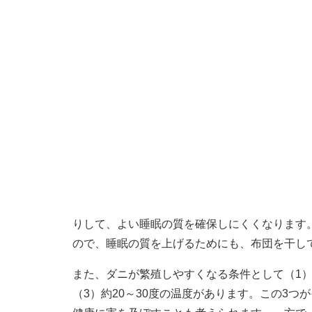
りして、よい睡眠の質を確保しにくくなります
ので、睡眠の質を上げるためにも、布団を干し
また、ダニが繁殖しやすくなる条件として（1）
（3）約20～30度の温度があります。この3