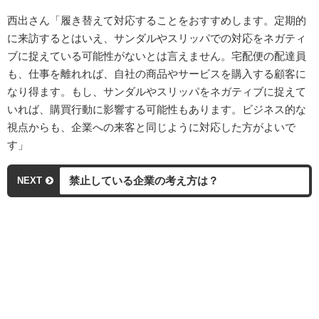
西出さん「履き替えて対応することをおすすめします。定期的
に来訪するとはいえ、サンダルやスリッパでの対応をネガティ
ブに捉えている可能性がないとは言えません。宅配便の配達員
も、仕事を離れれば、自社の商品やサービスを購入する顧客に
なり得ます。もし、サンダルやスリッパをネガティブに捉えて
いれば、購買行動に影響する可能性もあります。ビジネス的な
視点からも、企業への来客と同じように対応した方がよいで
す」
禁止している企業の考え方は？
NEXT