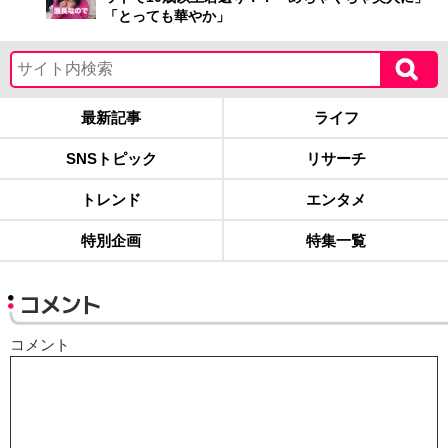
「とっても華やか」
最新記事
ライフ
SNSトピック
リサーチ
トレンド
エンタメ
特別企画
特集一覧
コメント
コメント