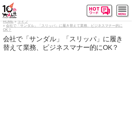
HOME
ライフ
会社で「サンダル」「スリッパ」に履き替えて業務、ビジネスマナー的に
OK？
会社で「サンダル」「スリッパ」に履き
替えて業務、ビジネスマナー的にOK？