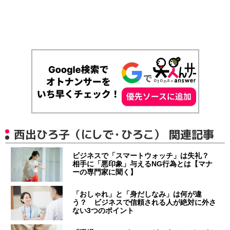
西出ひろ子（にしで・ひろこ） 関連記事
ビジネスで「スマートウォッチ」は失礼？
相手に「悪印象」与えるNG行為とは【マナ
ーの専門家に聞く】
「おしゃれ」と「身だしなみ」は何が違
う？ ビジネスで信頼される人が絶対に外さ
ない3つのポイント