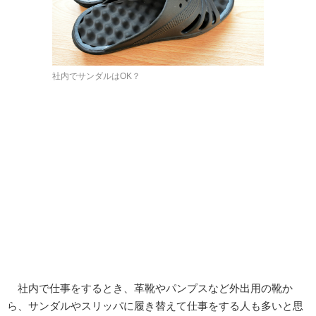
社内でサンダルはOK？
社内で仕事をするとき、革靴やパンプスなど外出用の靴か
ら、サンダルやスリッパに履き替えて仕事をする人も多いと思