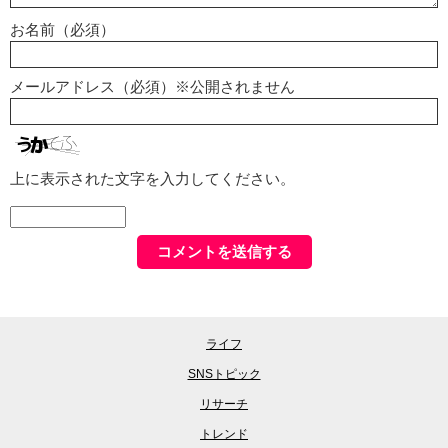
お名前（必須）
メールアドレス（必須）※公開されません
上に表示された文字を入力してください。
ライフ
SNSトピック
リサーチ
トレンド