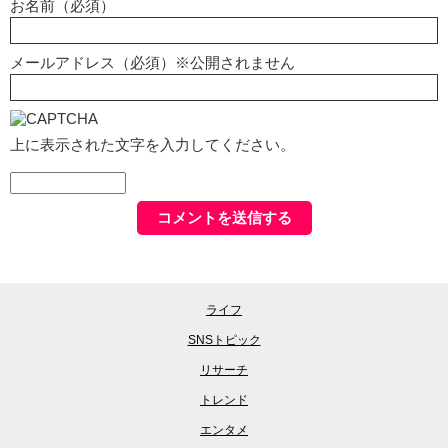
お名前（必須）
メールアドレス（必須）※公開されません
上に表示された文字を入力してください。
ライフ
SNSトピック
リサーチ
トレンド
エンタメ