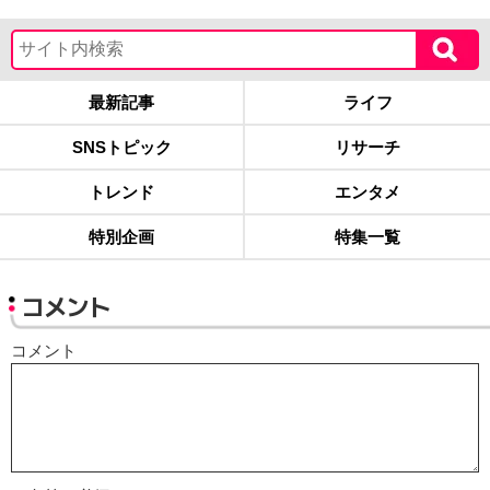
最新記事
ライフ
SNSトピック
リサーチ
トレンド
エンタメ
特別企画
特集一覧
コメント
コメント