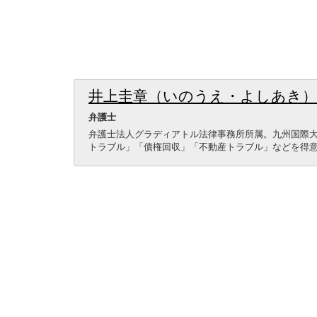
井上圭章（いのうえ・よしあき）
弁護士
弁護士法人グラディアトル法律事務所所属。九州国際
トラブル」「債権回収」「不動産トラブル」などを得