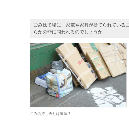
ごみ捨て場に、家電や家具が捨てられている
らかの罪に問われるのでしょうか。
ごみの持ち去りは違法？