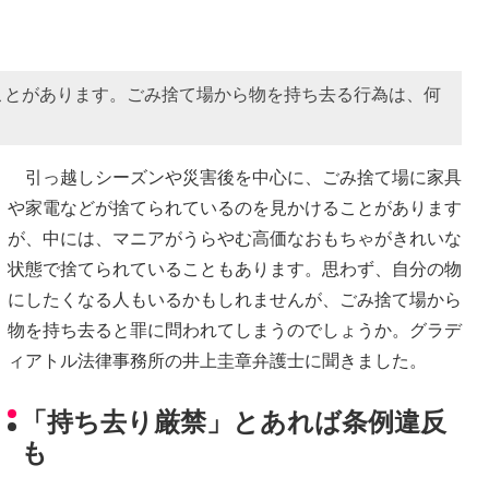
ことがあります。ごみ捨て場から物を持ち去る行為は、何
引っ越しシーズンや災害後を中心に、ごみ捨て場に家具
や家電などが捨てられているのを見かけることがあります
が、中には、マニアがうらやむ高価なおもちゃがきれいな
状態で捨てられていることもあります。思わず、自分の物
にしたくなる人もいるかもしれませんが、ごみ捨て場から
物を持ち去ると罪に問われてしまうのでしょうか。グラデ
ィアトル法律事務所の井上圭章弁護士に聞きました。
「持ち去り厳禁」とあれば条例違反
も