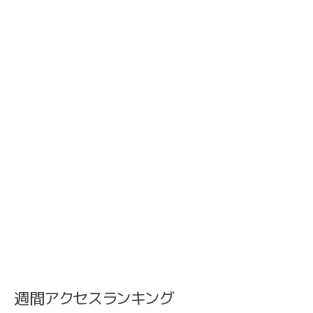
週間アクセスランキング