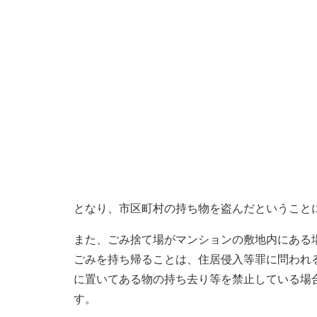
となり、市区町村の持ち物を盗んだということ
また、ごみ捨て場がマンションの敷地内にある
ごみを持ち帰ることは、住居侵入等罪に問われ
に置いてある物の持ち去り等を禁止している場
す。