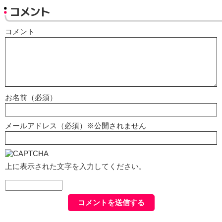
コメント
コメント
お名前（必須）
メールアドレス（必須）※公開されません
上に表示された文字を入力してください。