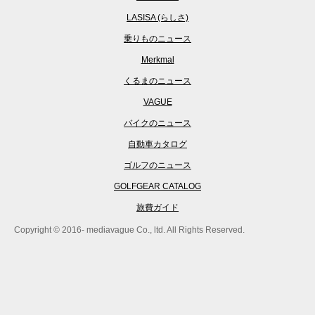
LASISA (らしさ)
乗りものニュース
Merkmal
くるまのニュース
VAGUE
バイクのニュース
自動車カタログ
ゴルフのニュース
GOLFGEAR CATALOG
旅費ガイド
Copyright © 2016- mediavague Co., ltd. All Rights Reserved.