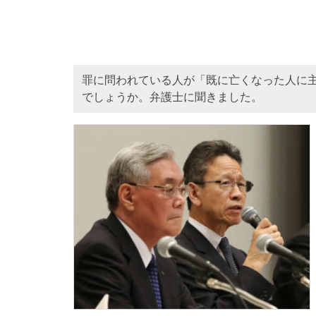
罪に問われている人が「既に亡くなった人に
でしょうか。弁護士に聞きました。