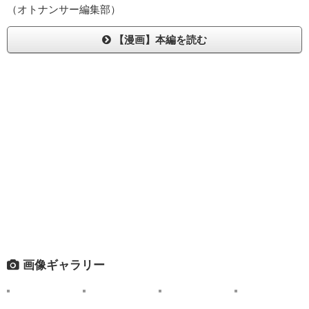
（オトナンサー編集部）
【漫画】本編を読む
画像ギャラリー