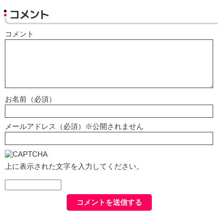
コメント
コメント
お名前（必須）
メールアドレス（必須）※公開されません
上に表示された文字を入力してください。