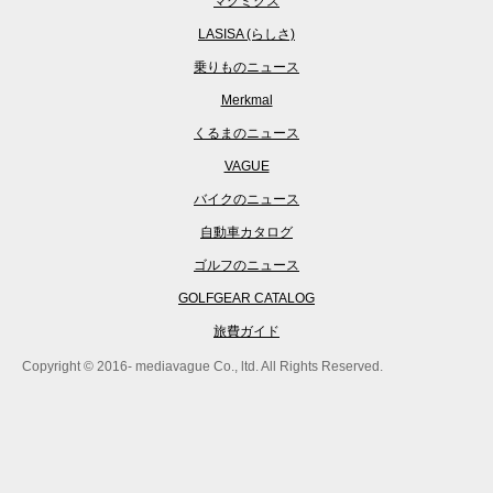
マグミクス
LASISA (らしさ)
乗りものニュース
Merkmal
くるまのニュース
VAGUE
バイクのニュース
自動車カタログ
ゴルフのニュース
GOLFGEAR CATALOG
旅費ガイド
Copyright © 2016- mediavague Co., ltd. All Rights Reserved.