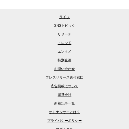
ライフ
SNSトピック
リサーチ
トレンド
エンタメ
特別企画
お問い合わせ
プレスリリース送付窓口
広告掲載について
運営会社
新着記事一覧
オトナンサーとは？
プライバシーポリシー