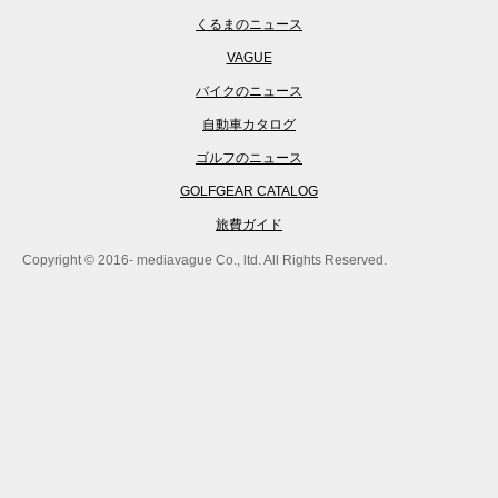
くるまのニュース
VAGUE
バイクのニュース
自動車カタログ
ゴルフのニュース
GOLFGEAR CATALOG
旅費ガイド
Copyright © 2016- mediavague Co., ltd. All Rights Reserved.