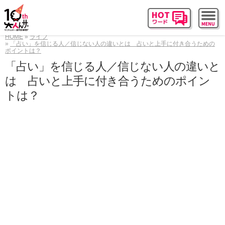
HOME
ライフ
「占い」を信じる人／信じない人の違いとは 占いと上手に付き合うための
ポイントは？
「占い」を信じる人／信じない人の違いと
は 占いと上手に付き合うためのポイン
トは？