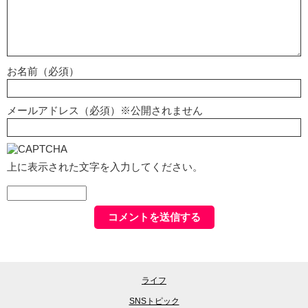
お名前（必須）
メールアドレス（必須）※公開されません
上に表示された文字を入力してください。
ライフ
SNSトピック