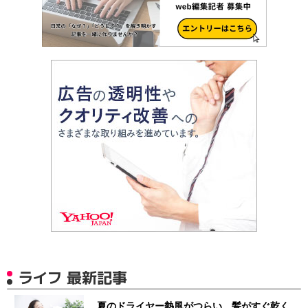
ライフ 最新記事
夏のドライヤー熱風がつらい…髪がすぐ乾く