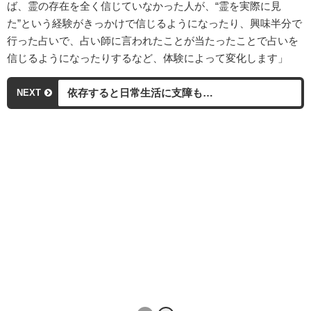
ば、霊の存在を全く信じていなかった人が、“霊を実際に見
た”という経験がきっかけで信じるようになったり、興味半分で
行った占いで、占い師に言われたことが当たったことで占いを
信じるようになったりするなど、体験によって変化します」
依存すると日常生活に支障も…
NEXT