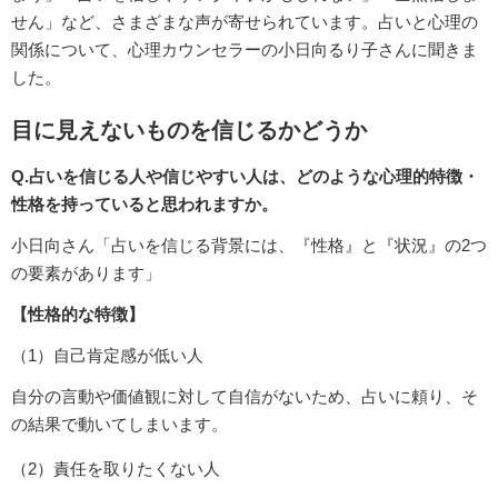
せん」など、さまざまな声が寄せられています。占いと心理の
関係について、心理カウンセラーの小日向るり子さんに聞きま
した。
目に見えないものを信じるかどうか
Q.占いを信じる人や信じやすい人は、どのような心理的特徴・
性格を持っていると思われますか。
小日向さん「占いを信じる背景には、『性格』と『状況』の2つ
の要素があります」
【性格的な特徴】
（1）自己肯定感が低い人
自分の言動や価値観に対して自信がないため、占いに頼り、そ
の結果で動いてしまいます。
（2）責任を取りたくない人