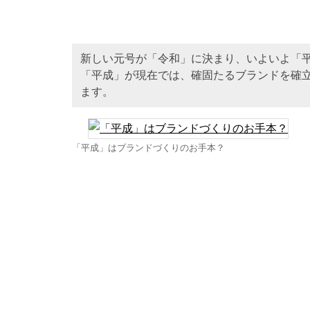
新しい元号が「令和」に決まり、いよいよ「
「平成」が現在では、確固たるブランドを確
ます。
「平成」はブランドづくりのお手本？