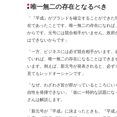
唯一無二の存在となるべき
「『平成』がブランドを確立することができた
在であったことです。唯一無二の存在になれば
からです。元号には競合相手がいません。政府
はできないからです」
「一方、ビジネスには必ず競合相手がいます。
ていれば、唯一無二の存在になることはできま
います。例えば、新元号が発表されると、必ず
見てもレッドオーシャンです」
「なぜ、わざわざ皆が群がっているところにい
自性を発揮できない」「仮に一時的な話題にな
さんは解説します。
「新元号が『平成』に決まったときも、『平成