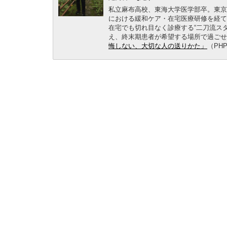
私立麻布高校、東海大学医学部卒。東京
における緩和ケア・在宅医療研修を経て
在宅でも切れ目なく診療する“二刀流スタ
え、終末期患者が希望する場所で過ごせ
悔しない、大切な人の送りかた」
（PH