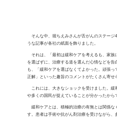
そんな中、堀ちえみさんが舌がんのステージ4
うな記事が各社の紙面を飾りました。
それは、「最初は緩和ケアを考えるも、家族に
を選ばずに、治療する道を選んだ心情などを告
も、「緩和ケアを選ばなくてよかった。頑張っ
正解」といった趣旨のコメントがたくさん寄せ
これには、大きなショックを受けました。緩和
や多くの国民が捉えていることが分かったから
緩和ケアとは、積極的治療の有無とは関係なく
す。患者は手術や抗がん剤治療を受けながら、