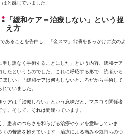
はと感じていました。
「緩和ケア＝治療しない」という捉
え方
であることを告白し、「金スマ」出演をきっかけに次のよ
申し訳なく手術することにした」という内容。緩和ケア
白したというものでした。これに呼応する形で、読者から
てほしい」「緩和ケアは何もしないところだから手術して
られていました。
ケアは「治療しない」という意味だと、マスコミ関係者
です。そして、それは間違っています。
、患者のつらさを和らげる治療やケアを意味していま
多くの苦痛を抱えています。治療による痛みや気持ちのつ