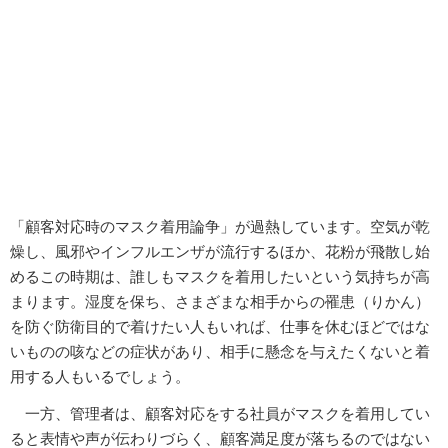
「顧客対応時のマスク着用論争」が過熱しています。空気が乾
燥し、風邪やインフルエンザが流行するほか、花粉が飛散し始
めるこの時期は、誰しもマスクを着用したいという気持ちが高
まります。湿度を保ち、さまざまな相手からの罹患（りかん）
を防ぐ防衛目的で着けたい人もいれば、仕事を休むほどではな
いものの咳などの症状があり、相手に懸念を与えたくないと着
用する人もいるでしょう。
一方、管理者は、顧客対応をする社員がマスクを着用してい
ると表情や声が伝わりづらく、顧客満足度が落ちるのではない