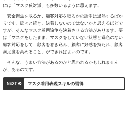
には「マスク反対派」も多数いるように思えます。
安全衛生を取るか、顧客対応を取るかの論争は過熱するばか
りです。延々と続き、決着しないのではないかと思えるほどで
すが、そんなマスク着用論争を決着させる方法があります。要
は「マスクをしたまま、マスクをしていない状態と遜色のない
顧客対応をして、顧客を巻き込み、顧客に好感を持たれ、顧客
満足度を高めること」ができればよいのです。
そんな、うまい方法があるのかと思われるかもしれません
が、あるのです。
マスク着用表現スキルの習得
NEXT