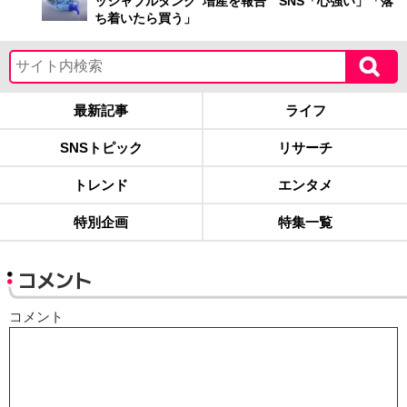
ッシャブルタンク”増産を報告 SNS「心強い」「落
ち着いたら買う」
最新記事
ライフ
SNSトピック
リサーチ
トレンド
エンタメ
特別企画
特集一覧
コメント
コメント