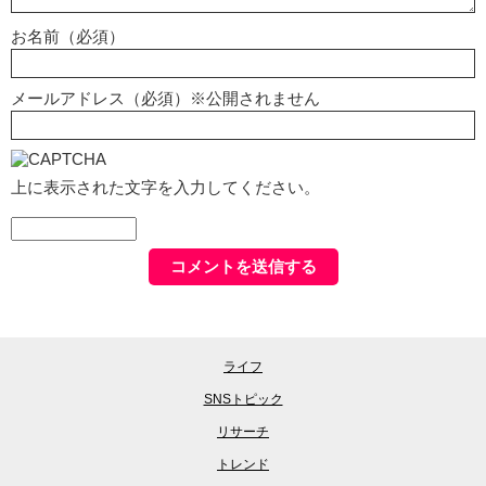
お名前（必須）
メールアドレス（必須）※公開されません
上に表示された文字を入力してください。
ライフ
SNSトピック
リサーチ
トレンド