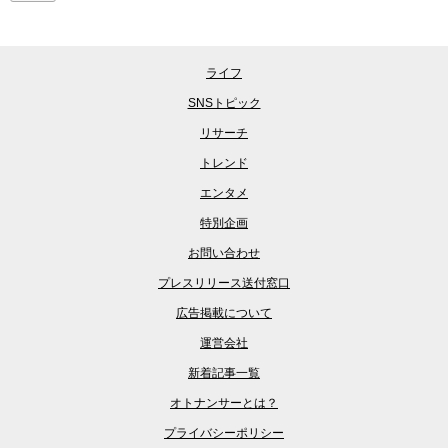
ライフ
SNSトピック
リサーチ
トレンド
エンタメ
特別企画
お問い合わせ
プレスリリース送付窓口
広告掲載について
運営会社
新着記事一覧
オトナンサーとは？
プライバシーポリシー