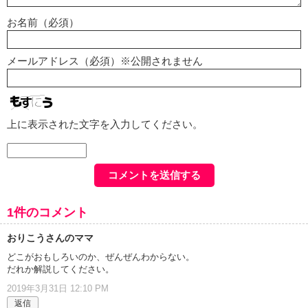
お名前（必須）
メールアドレス（必須）※公開されません
上に表示された文字を入力してください。
1件のコメント
おりこうさんのママ
どこがおもしろいのか、ぜんぜんわからない。
だれか解説してください。
2019年3月31日 12:10 PM
返信