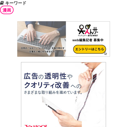
キーワード
漫画