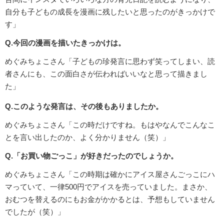
自分も子どもの成長を漫画に残したいと思ったのがきっかけで
す」
Q.今回の漫画を描いたきっかけは。
めぐみちょこさん「子どもの珍発言に思わず笑ってしまい、読
者さんにも、この面白さが伝わればいいなと思って描きまし
た」
Q.このような発言は、その後もありましたか。
めぐみちょこさん「この時だけですね。もはやなんでこんなこ
とを言い出したのか、よく分かりません（笑）」
Q.「お買い物ごっこ」が好きだったのでしょうか。
めぐみちょこさん「この時期は確かにアイス屋さんごっこにハ
マっていて、一律500円でアイスを売っていました。まさか、
おむつを替えるのにもお金がかかるとは、予想もしていません
でしたが（笑）」