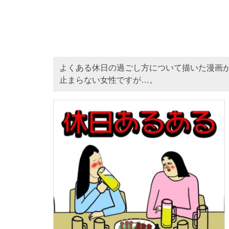
よくある休日の過ごし方について描いた漫画
止まらない女性ですが…。