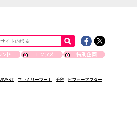
レンド
エンタメ
特別企画
VIVANT
ファミリーマート
美容
ビフォーアフター