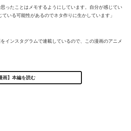
や思ったことはメモするようにしています。自分が感じてい
じている可能性があるのでネタ作りに生かしています」
。
画をインスタグラムで連載しているので、この漫画のアニメ
漫画】本編を読む