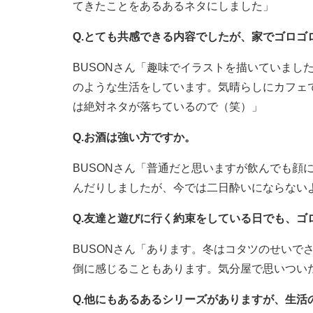
てきたことをあるあるネタにしました」
Q.とても共感できる内容でしたが、家でゴロゴ
BUSONさん「趣味でイラストを描いていまし
のような生活をしています。気晴らしにカフェ
は絶対ネタが落ちているので（笑）」
Q.お酒は強い方ですか。
BUSONさん「普通だと思いますが飲んでも顔
んだりしましたが、今では二日酔いにならない
Q.友達と遊びに行く約束をしている日でも、ゴ
BUSONさん「あります。冬はコタツのせいで
倒に感じることもあります。気分屋で思いつい
Q.他にもあるあるシリーズがありますが、生活