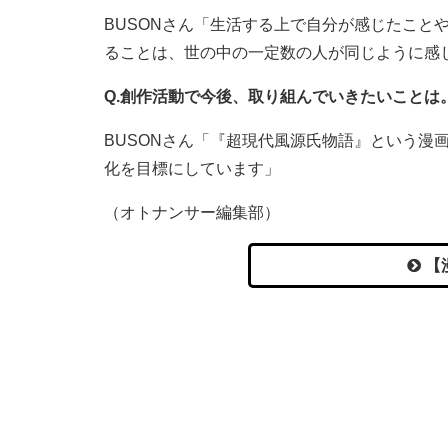
BUSONさん「生活する上で自分が感じたこと
ることは、世の中の一定数の人が同じように感
Q.創作活動で今後、取り組んでいきたいことは
BUSONさん「『超現代風源氏物語』という漫
化を目標にしています」
（オトナンサー編集部）
【