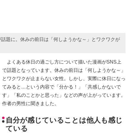
が話題に。休みの前日は「何しようかな～」とワクワクが
よくある休日の過ごし方について描いた漫画がSNS上
で話題となっています。休みの前日は「何しようかな～」
とワクワクが止まらない女性。しかし、実際に休日になっ
てみると…という内容で「分かる！」「共感しかないで
す」「私のことかと思った」などの声が上がっています。
作者の男性に聞きました。
自分が感じていることは他人も感じ
ている