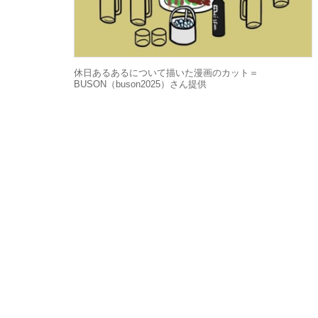
休日あるあるについて描いた漫画のカット＝
BUSON（buson2025）さん提供