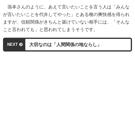
張本さんのように、あえて言いたいことを言う人は「みんな
が言いたいことを代弁してやった」とある種の爽快感を得られ
ますが、信頼関係がきちんと築けていない相手には、「そんな
こと言われても」と思われてしまうそうです。
大切なのは「人間関係の地ならし」
NEXT