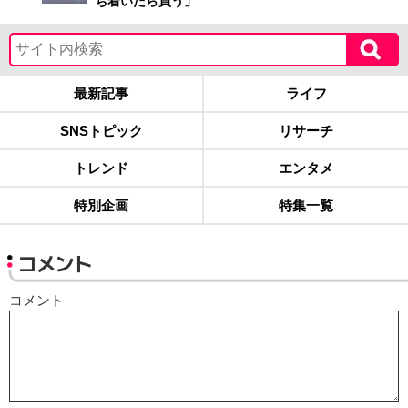
ち着いたら買う」
最新記事
ライフ
SNSトピック
リサーチ
トレンド
エンタメ
特別企画
特集一覧
コメント
コメント