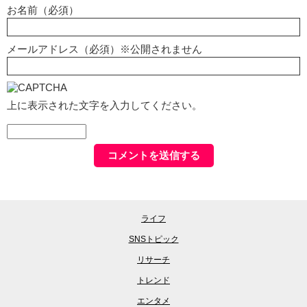
お名前（必須）
メールアドレス（必須）※公開されません
上に表示された文字を入力してください。
ライフ
SNSトピック
リサーチ
トレンド
エンタメ