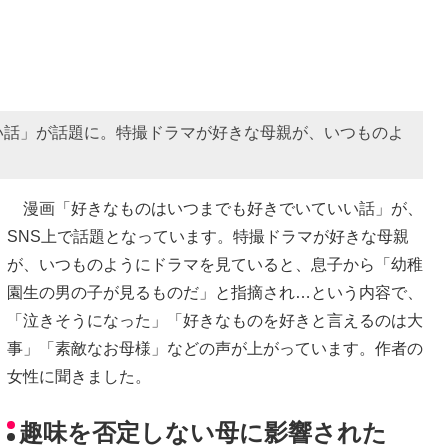
い話」が話題に。特撮ドラマが好きな母親が、いつものよ
漫画「好きなものはいつまでも好きでいていい話」が、
SNS上で話題となっています。特撮ドラマが好きな母親
が、いつものようにドラマを見ていると、息子から「幼稚
園生の男の子が見るものだ」と指摘され…という内容で、
「泣きそうになった」「好きなものを好きと言えるのは大
事」「素敵なお母様」などの声が上がっています。作者の
女性に聞きました。
趣味を否定しない母に影響された