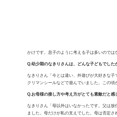
かけです。息子のように考える子は多いのでは
Q.幼少期のなきりさんは、どんな子どもでした
なきりさん「今とは違い、外遊びが大好きな子
クリマンシールなどで遊んでいました。この頃
Q.お母様の接し方や考え方がとても素敵だと
なきりさん「母以外はいなかったです。父は放
ました。母だけが私の支えでした。母は否定さ