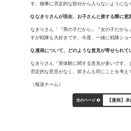
す。物事に否定的な部分から入らないようにな
Q.なきりさんが現在、お子さんと接する際に意
なきりさん「『男の子だから』『女の子だから
すが戦隊も大好きです。今度、一緒に戦隊ショ
Q.漫画について、どのような意見が寄せられて
なきりさん「実体験に関する意見が多いです。
否定的な意見がなく、皆さんも同じことを考え
（報道チーム）
【漫画】本
次のページ