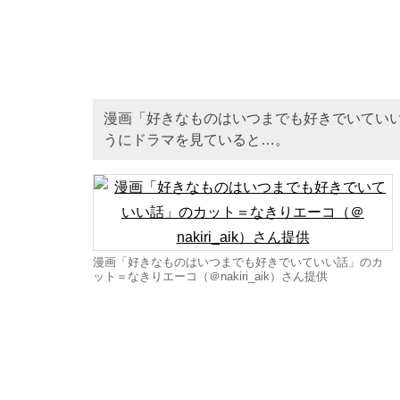
漫画「好きなものはいつまでも好きでいてい
うにドラマを見ていると…。
漫画「好きなものはいつまでも好きでいていい話」のカ
ット＝なきりエーコ（＠nakiri_aik）さん提供