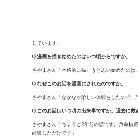
しています。
Q.漫画を描き始めたのはいつ頃からですか。
さやまさん「本格的に描こうと思い始めたのは
Q.なぜこのお話を漫画にされたのですか。
さやまさん「なかなか珍しい体験をしたので、
Q.このお話はいつ頃の出来事ですか。過去に救
さやまさん「ちょうど2年前の話です。救命措
経験しただけです」