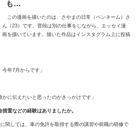
も…
この漫画を描いたのは、さやまの日常（ペンネーム）さ
ん（23）です。普段は別の仕事をしながら、エッセイ漫
画を描いています。描いた作品はインスタグラム上に投稿
、今年7月からです」
誰かに伝えたいと思ったのがきっかけです」
命措置などの経験はありましたか。
置に関しては、車の免許を取得する際の講習や前職の研修で