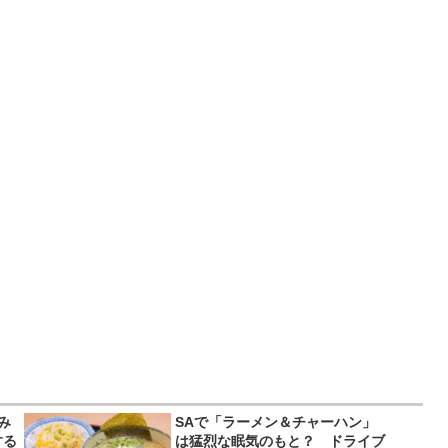
み
SAで「ラーメン＆チャーハン」
する
は猛烈な眠気のもと？ ドライブ