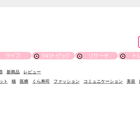
ライフ
SNSトピック
リサーチ
ト
題
新商品
レビュー
ット
猫
医療
くら寿司
ファッション
コミュニケーション
美容