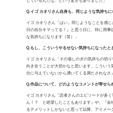
じているんだな、という驚きもありました」
Q.イゴ カオリさん自身も、同じような気持ち
イゴ カオリさん「はい。同じようなことを感
日の自分キマってる！』と思う日に、特に用事
な気持ちになります（笑）」
Q.もし、こういうやるせない気持ちになったと
イゴ カオリさん「その場しのぎの気持ちの切
向き合うことが大切かなと思います。こういう
分に与えていないから湧いてくる満たされなさ
Q.作品について、どのようなコメントが寄せら
イゴ カオリさん「読者さんのエピソードが多
ん！？ と絶望したこともあります』や、『会
るデメリットしかないと思って以降、アイメー