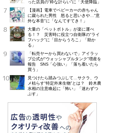
った店員の“粋な計らい”に「天使降臨」
【漫画】電車でベビーカーの赤ちゃん
に蹴られた男性 怒ると思いきや…“意
外な本音”に「なんてすてき！」
大量の「ペットボトル」が楽に運べ
る！？ 災害時に役立つ自衛隊の“ライ
フハック”に「目からうろこ」「助か
る」
「転売ヤーから買わないで」アイラッ
プ公式が“ウォッシャブルタンク”増産を
報告 SNS「心強い」「落ち着いたら
買う」
見つけたら踏みつぶして…サクラ、ウ
メ枯らす“特定外来生物”とは？ 鈴木農
水相の注意喚起に「怖い」「迷わずつ
ぶす」