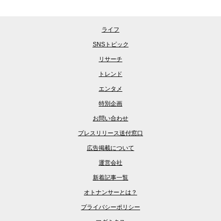
ライフ
SNSトピック
リサーチ
トレンド
エンタメ
特別企画
お問い合わせ
プレスリリース送付窓口
広告掲載について
運営会社
新着記事一覧
オトナンサーとは？
プライバシーポリシー