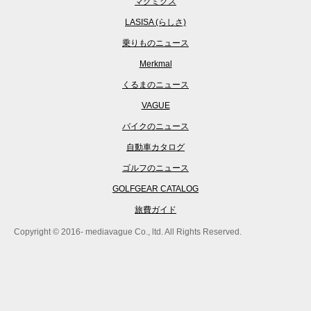
マグミクス
LASISA (らしさ)
乗りものニュース
Merkmal
くるまのニュース
VAGUE
バイクのニュース
自動車カタログ
ゴルフのニュース
GOLFGEAR CATALOG
旅費ガイド
Copyright © 2016- mediavague Co., ltd. All Rights Reserved.