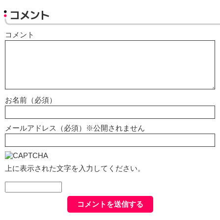
コメント
コメント
お名前（必須）
メールアドレス（必須）※公開されません
上に表示された文字を入力してください。